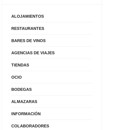
ALOJAMIENTOS
RESTAURANTES
BARES DE VINOS
AGENCIAS DE VIAJES
TIENDAS
OCIO
BODEGAS
ALMAZARAS
INFORMACIÓN
COLABORADORES