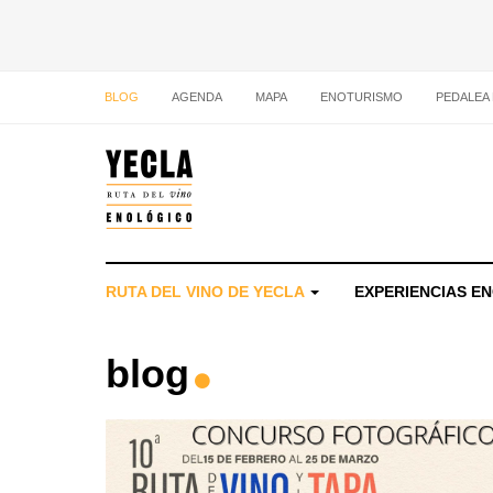
BLOG
AGENDA
MAPA
ENOTURISMO
PEDALEA
RUTA DEL VINO DE YECLA
EXPERIENCIAS E
blog