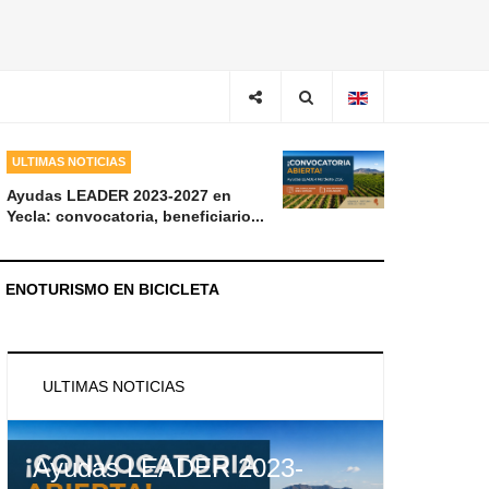
ULTIMAS NOTICIAS
Ayudas LEADER 2023-2027 en
Yecla: convocatoria, beneficiario...
ENOTURISMO EN BICICLETA
ULTIMAS NOTICIAS
Ayudas LEADER 2023-