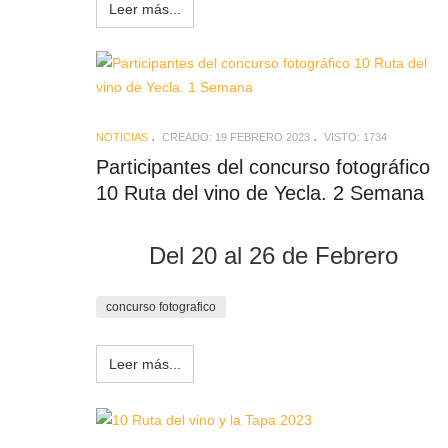
Leer más...
NOTICIAS
CREADO: 19 FEBRERO 2023
VISTO: 1734
Participantes del concurso fotográfico
10 Ruta del vino de Yecla. 2 Semana
Del 20 al 26 de Febrero
concurso fotografico
Leer más...