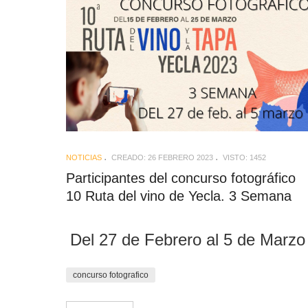
NOTICIAS
CREADO: 26 FEBRERO 2023
VISTO: 1452
Participantes del concurso fotográfico
10 Ruta del vino de Yecla. 3 Semana
Del 27 de Febrero al 5 de Marzo
concurso fotografico