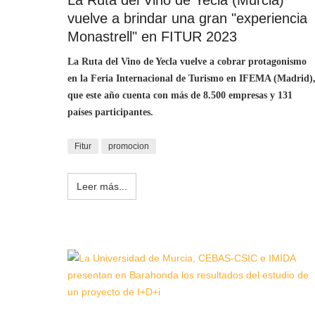
vuelve a brindar una gran "experiencia
Monastrell" en FITUR 2023
La Ruta del Vino de Yecla vuelve a cobrar protagonismo
en la Feria Internacional de Turismo en IFEMA (Madrid)
que este año cuenta con más de 8.500 empresas y 131
países participantes.
Fitur
promocion
Leer más...