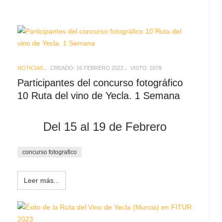
NOTICIAS
CREADO: 16 FEBRERO 2023
VISTO: 2078
Participantes del concurso fotográfico
10 Ruta del vino de Yecla. 1 Semana
Del 15 al 19 de Febrero
concurso fotografico
Leer más...