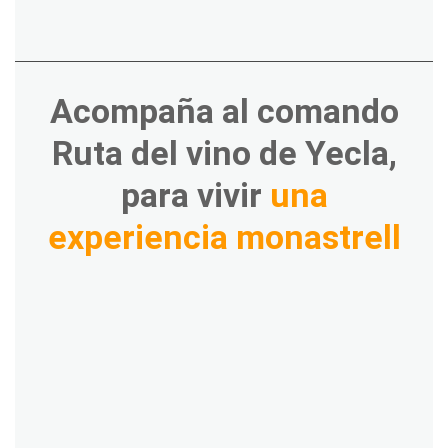
Acompaña al comando
Ruta del vino de Yecla,
para vivir
una
experiencia monastrell