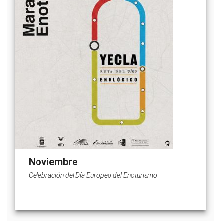
Noviembre
Celebración del Día Europeo del Enoturismo