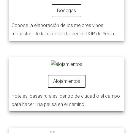
Bodegas
Conoce la elaboración de los mejores vinos
monastrell de la mano las bodegas DOP de Yecla.
Alojamientos
Hoteles, casas rurales, dentro de ciudad o el campo
para hacer una pausa en el camino.