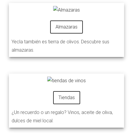
Almazaras
Yecla también es tierra de olivos. Descubre sus
almazaras.
Tiendas
¿Un recuerdo o un regalo? Vinos, aceite de oliva,
dulces de miel local.