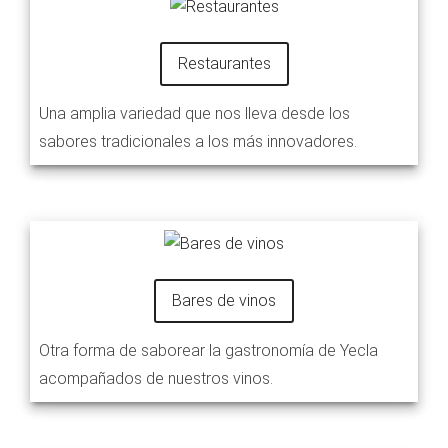
Restaurantes
Una amplia variedad que nos lleva desde los
sabores tradicionales a los más innovadores.
Bares de vinos
Otra forma de saborear la gastronomía de Yecla
acompañados de nuestros vinos.