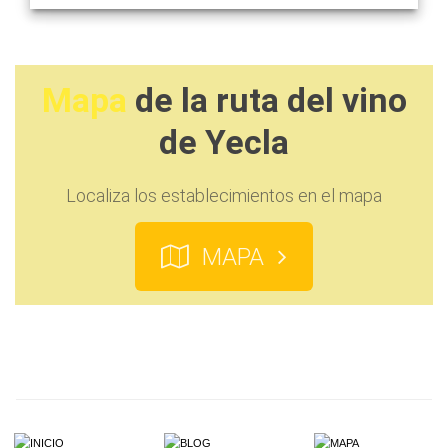
Mapa
de la ruta del vino
de Yecla
Localiza los establecimientos en el mapa
MAPA