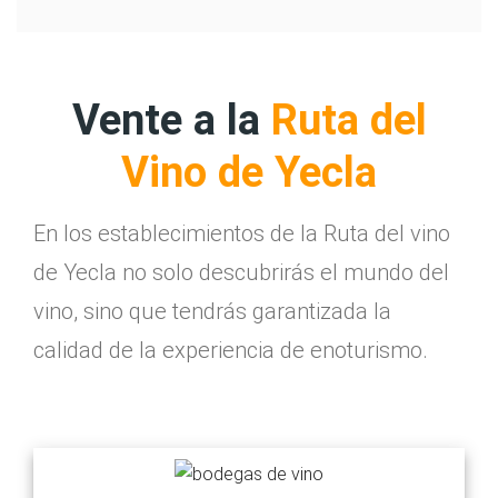
Vente a la
Ruta del
Vino de Yecla
En los establecimientos de la Ruta del vino
de Yecla no solo descubrirás el mundo del
vino, sino que tendrás garantizada la
calidad de la experiencia de enoturismo.