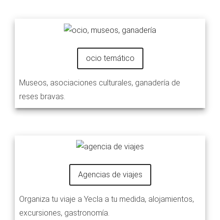
ocio temático
Museos, asociaciones culturales, ganadería de
reses bravas.
Agencias de viajes
Organiza tu viaje a Yecla a tu medida, alojamientos,
excursiones, gastronomía.