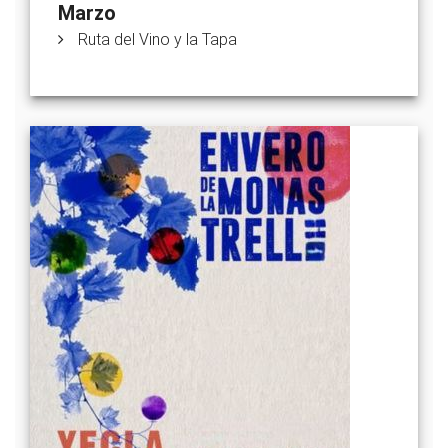
Marzo
Ruta del Vino y la Tapa