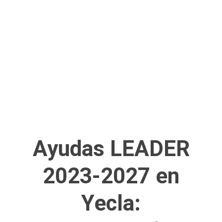
Ayudas LEADER
2023-2027 en
Yecla: