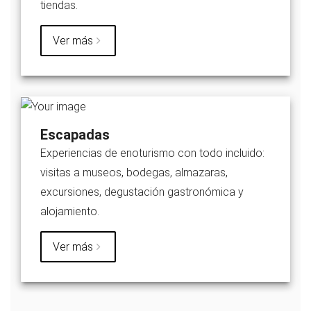
tiendas.
Ver más
Escapadas
Experiencias de enoturismo con todo incluido:
visitas a museos, bodegas, almazaras,
excursiones, degustación gastronómica y
alojamiento.
Ver más