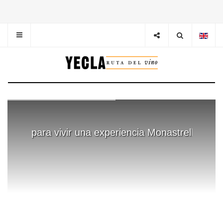
para
vivir
una
experiencia
Monastrell