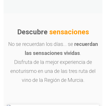
Descubre
sensaciones
No se recuerdan los días... se
recuerdan
las sensaciones vividas
.
Disfruta de la mejor experiencia de
enoturismo en una de las tres ruta del
vino de la Región de Murcia.