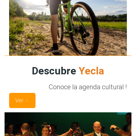
Descubre
Yecla
Conoce la agenda cultural !
Ver