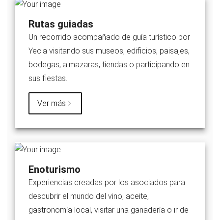
Rutas guiadas
Un recorrido acompañado de guía turístico por
Yecla visitando sus museos, edificios, paisajes,
bodegas, almazaras, tiendas o participando en
sus fiestas.
Ver más
Enoturismo
Experiencias creadas por los asociados para
descubrir el mundo del vino, aceite,
gastronomía local, visitar una ganadería o ir de