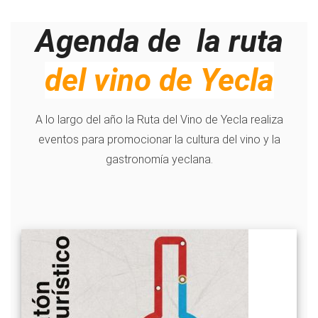
Agenda de la ruta
del vino de Yecla
A lo largo del año la Ruta del Vino de Yecla realiza
eventos para promocionar la cultura del vino y la
gastronomía yeclana.