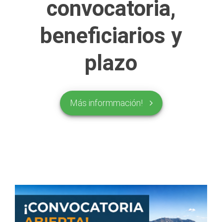
convocatoria,
beneficiarios y
plazo
Más informmación!