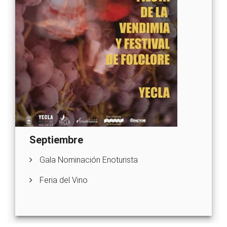
Septiembre
Gala Nominación Enoturista
Feria del Vino