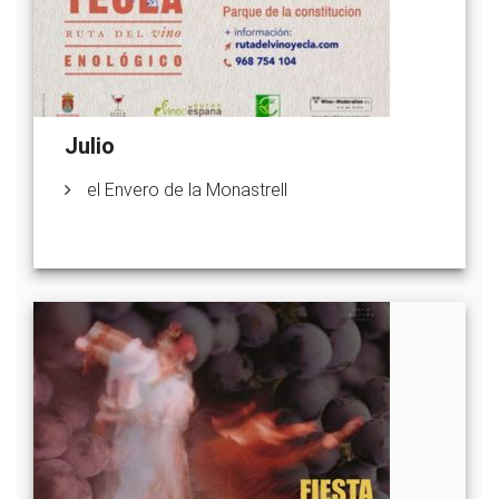
Julio
el Envero de la Monastrell