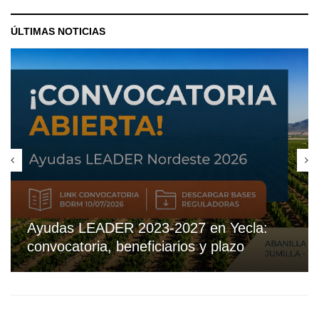
ÚLTIMAS NOTICIAS
Ayudas LEADER 2023-2027 en Yecla:
convocatoria, beneficiarios y plazo