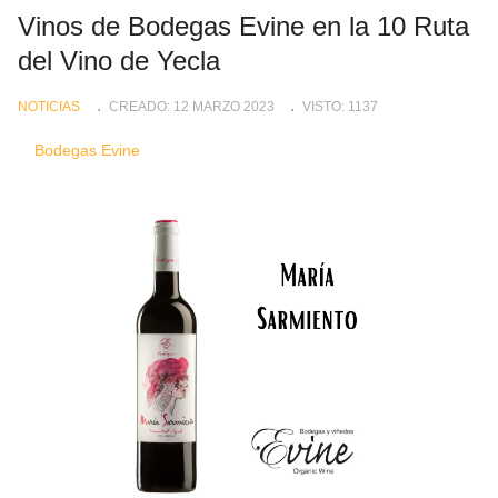
Vinos de Bodegas Evine en la 10 Ruta
del Vino de Yecla
NOTICIAS
CREADO: 12 MARZO 2023
VISTO: 1137
Bodegas Evine