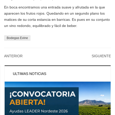
En boca encontramos una entrada suave y afrutada en la que
aparecen los frutos rojos. Quedando en un segundo plano los
matices de su corta estancia en barricas. Es pues en su conjunto
un vino redondo, equilibrado y fácil de beber.
Bodegas Evine
ANTERIOR
SIGUIENTE
ULTIMAS NOTICIAS