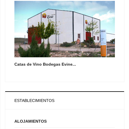
Catas de Vino Bodegas Evine...
ESTABLECIMIENTOS
ALOJAMIENTOS