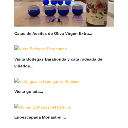
Catas de Aceites de Oliva Virgen Extra...
Visita Bodegas Barahonda y cata rodeada de
viñedos....
Visita guiada...
Enoescapada Monastrell...