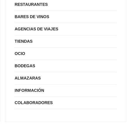
RESTAURANTES
BARES DE VINOS
AGENCIAS DE VIAJES
TIENDAS
OCIO
BODEGAS
ALMAZARAS
INFORMACIÓN
COLABORADORES