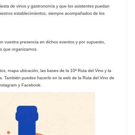
iesta de vinos y gastronomía y que los asistentes puedan
nuestros establecimientos, siempre acompañados de los
n vuestra presencia en dichos eventos y por supuesto,
lo que organizamos.
tos, mapa ubicación, las bases de la 10ª Ruta del Vino y la
a. También puedes hacerlo en la web de la Ruta del Vino de
Instagram y Facebook.