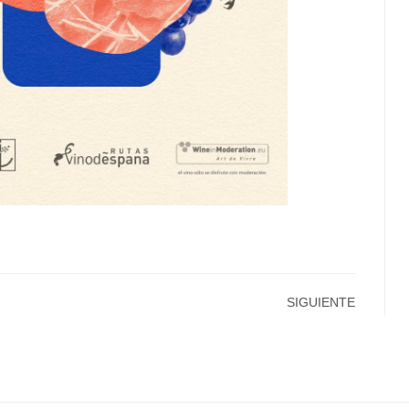
SIGUIENTE