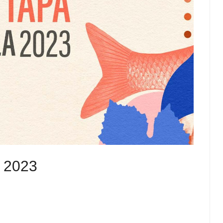
a 2023