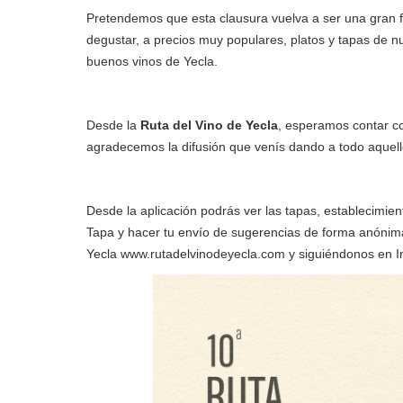
Pretendemos que esta clausura vuelva a ser una gran f
degustar, a precios muy populares, platos y tapas de 
buenos vinos de Yecla.
Desde la
Ruta del Vino de Yecla
, esperamos contar co
agradecemos la difusión que venís dando a todo aquel
Desde la aplicación podrás ver las tapas, establecimien
Tapa y hacer tu envío de sugerencias de forma anónim
Yecla www.rutadelvinodeyecla.com y siguiéndonos en 