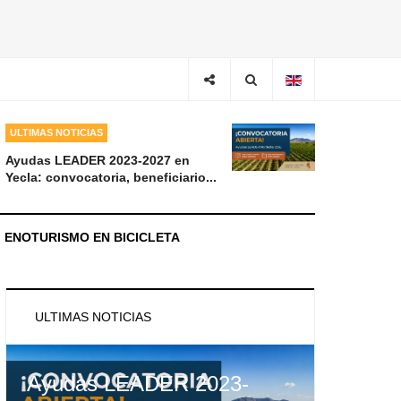
ULTIMAS NOTICIAS
Ayudas LEADER 2023-2027 en
Yecla: convocatoria, beneficiario...
ENOTURISMO EN BICICLETA
ULTIMAS NOTICIAS
Ayudas LEADER 2023-