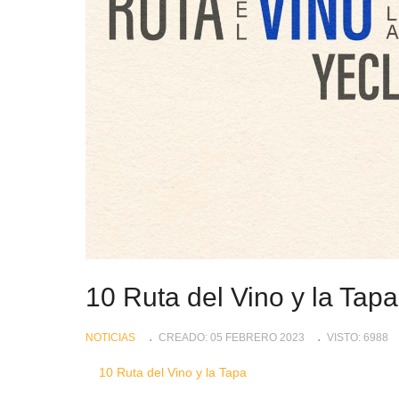
10 Ruta del Vino y la Tap
NOTICIAS
CREADO: 05 FEBRERO 2023
VISTO: 6988
10 Ruta del Vino y la Tapa