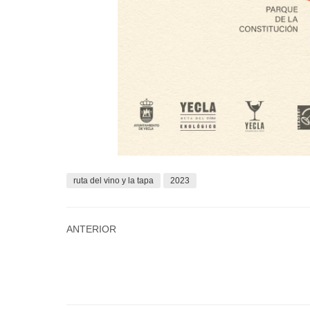
ruta del vino y la tapa
2023
ANTERIOR