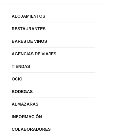
ALOJAMIENTOS
RESTAURANTES
BARES DE VINOS
AGENCIAS DE VIAJES
TIENDAS
OCIO
BODEGAS
ALMAZARAS
INFORMACIÓN
COLABORADORES