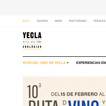
BLOG
AGENDA
MAPA
ENOTURISMO
PEDALEA
RUTA DEL VINO DE YECLA
EXPERIENCIAS E