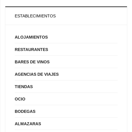
ESTABLECIMIENTOS
ALOJAMIENTOS
RESTAURANTES
BARES DE VINOS
AGENCIAS DE VIAJES
TIENDAS
OCIO
BODEGAS
ALMAZARAS