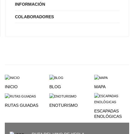
INFORMACIÓN
COLABORADORES
INICIO
BLOG
MAPA
RUTAS GUIADAS
ENOTURISMO
ESCAPADAS
ENOLÓGICAS