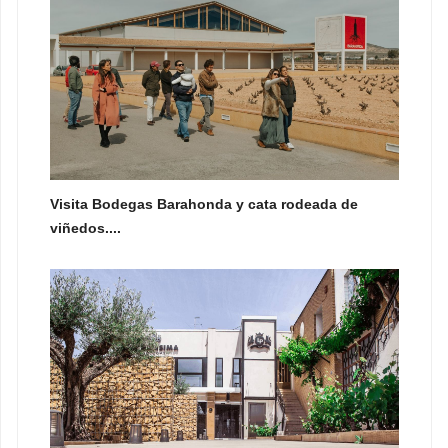
Visita Bodegas Barahonda y cata rodeada de
viñedos....