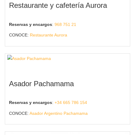
Restaurante y cafetería Aurora
Reservas y encargos
:
968 751 21
CONOCE:
Restaurante Aurora
Asador Pachamama
Reservas y encargos
:
+34 665 786 154
CONOCE:
Asador Argentino Pachamama