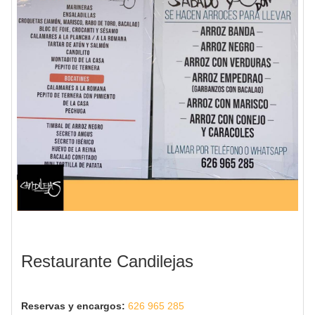
Restaurante Candilejas
Reservas y encargos:
626 965 285