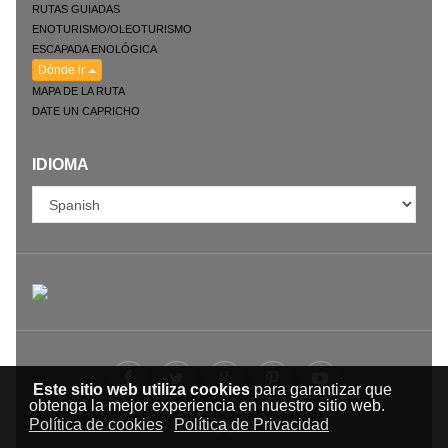
RUTAS GUIADAS
ENOTURISMO/OLEOTURISMO
ESCAPADA ENOLÓGICA
Dónde ir
MAPA DE LA RUTA
DATE UN CAPRICHO
IDIOMA
Este sitio web utiliza cookies
para garantizar que
obtenga la mejor experiencia en nuestro sitio web.
Política de cookies
Política de Privacidad