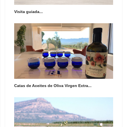
Visita guiada...
Catas de Aceites de Oliva Virgen Extra...