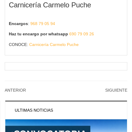
Carnicería Carmelo Puche
Encargos
:
968 79 05 94
Haz tu encargo por whatsapp
690 79 09 26
CONOCE:
Carnicería Carmelo Puche
ANTERIOR
SIGUIENTE
ULTIMAS NOTICIAS