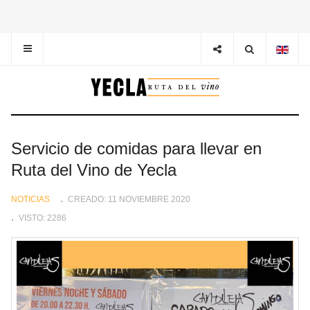
Servicio de comidas para llevar en
Ruta del Vino de Yecla
NOTICIAS
CREADO: 11 NOVIEMBRE 2020
VISTO: 2286