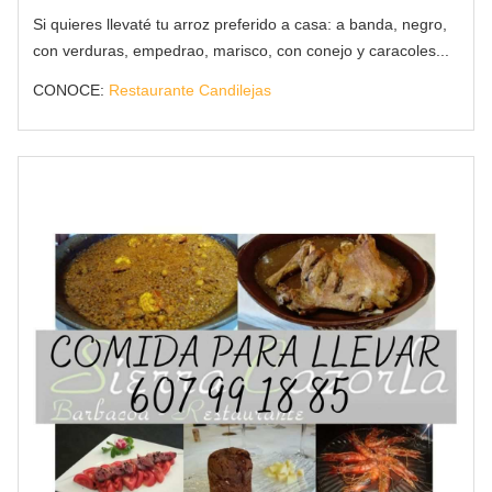
Si quieres llevaté tu arroz preferido a casa: a banda, negro,
con verduras, empedrao, marisco, con conejo y caracoles...
CONOCE:
Restaurante Candilejas