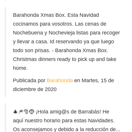
Barahonda Xmas Box. Esta Navidad
cocinamos para vosotros. Las cenas de
Nochebuena y Nochevieja listas para recoger
y llevar a casa. Id reservando ya que luego
todo son prisas. - Barahonda Xmas Box.
Christmas dinners ready to pick up and take
home.
Publicada por
Barahonda
en Martes, 15 de
diciembre de 2020
🎄🎆🎅🤶 ¡Hola amig@s de Barrabás! He
aquí nuestro horario para estas Navidades.
Os aconsejamos y debido a la reducción de...