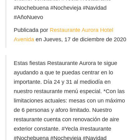
#Nochebuena #Nochevieja #Navidad
#AñoNuevo
Publicada por
Restaurante Aurora Hotel
Avenida
en Jueves, 17 de diciembre de 2020
Estas fiestas Restaurante Aurora te sigue
ayudando a que te puedas centrar en lo
importante. Día 24 y 31 al mediodía en
nuestro restaurante menú especial. *Con las
limitaciones actuales: mesas con un máximo
de 6 personas y aforo limitado. Nuestro
restaurante cuenta con renovación de aire
exterior constante. #Yecla #restaurante
#Nochebuena #Nochevieja #Navidad