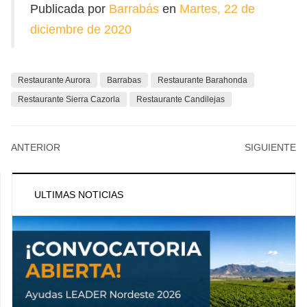
Publicada por
Barrabás
en
Martes, 22 de
diciembre de 2020
Restaurante Aurora
Barrabas
Restaurante Barahonda
Restaurante Sierra Cazorla
Restaurante Candilejas
ANTERIOR
SIGUIENTE
ULTIMAS NOTICIAS