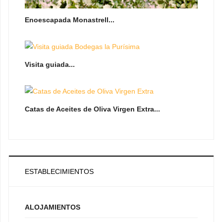
Enoescapada Monastrell...
Visita guiada...
Catas de Aceites de Oliva Virgen Extra...
ESTABLECIMIENTOS
ALOJAMIENTOS