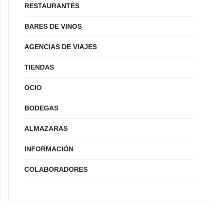
RESTAURANTES
BARES DE VINOS
AGENCIAS DE VIAJES
TIENDAS
OCIO
BODEGAS
ALMAZARAS
INFORMACIÓN
COLABORADORES