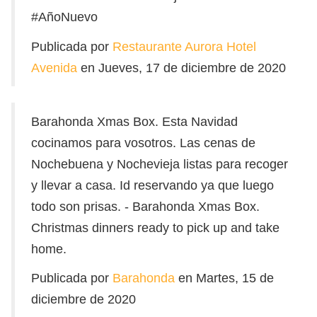
#AñoNuevo
Publicada por
Restaurante Aurora Hotel
Avenida
en Jueves, 17 de diciembre de 2020
Barahonda Xmas Box. Esta Navidad
cocinamos para vosotros. Las cenas de
Nochebuena y Nochevieja listas para recoger
y llevar a casa. Id reservando ya que luego
todo son prisas. - Barahonda Xmas Box.
Christmas dinners ready to pick up and take
home.
Publicada por
Barahonda
en Martes, 15 de
diciembre de 2020