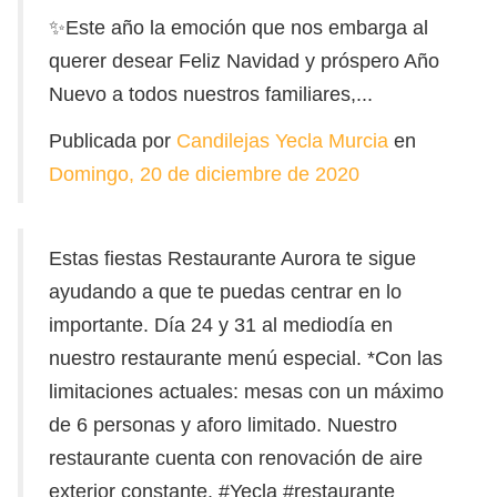
✨Este año la emoción que nos embarga al
querer desear Feliz Navidad y próspero Año
Nuevo a todos nuestros familiares,...
Publicada por
Candilejas Yecla Murcia
en
Domingo, 20 de diciembre de 2020
Estas fiestas Restaurante Aurora te sigue
ayudando a que te puedas centrar en lo
importante. Día 24 y 31 al mediodía en
nuestro restaurante menú especial. *Con las
limitaciones actuales: mesas con un máximo
de 6 personas y aforo limitado. Nuestro
restaurante cuenta con renovación de aire
exterior constante. #Yecla #restaurante