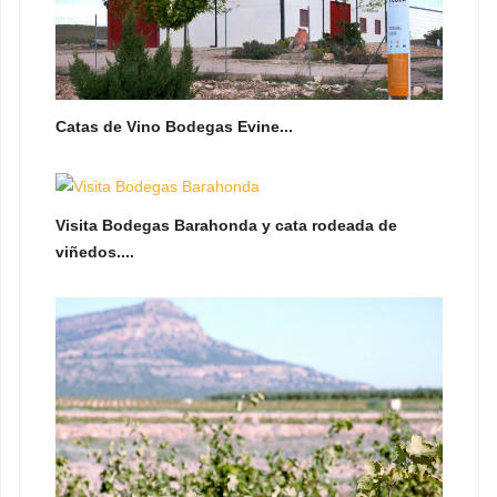
Catas de Vino Bodegas Evine...
Visita Bodegas Barahonda y cata rodeada de
viñedos....