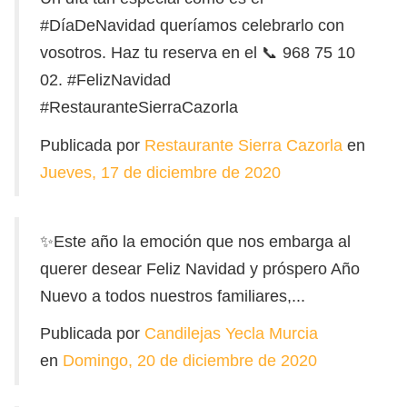
#DíaDeNavidad queríamos celebrarlo con
vosotros. Haz tu reserva en el 📞 968 75 10
02. #FelizNavidad
#RestauranteSierraCazorla
Publicada por
Restaurante Sierra Cazorla
en
Jueves, 17 de diciembre de 2020
✨Este año la emoción que nos embarga al
querer desear Feliz Navidad y próspero Año
Nuevo a todos nuestros familiares,...
Publicada por
Candilejas Yecla Murcia
en
Domingo, 20 de diciembre de 2020