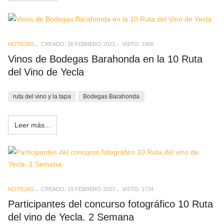
NOTICIAS
CREADO: 26 FEBRERO 2023
VISTO: 1808
Vinos de Bodegas Barahonda en la 10 Ruta
del Vino de Yecla
ruta del vino y la tapa
Bodegas Barahonda
Leer más...
NOTICIAS
CREADO: 19 FEBRERO 2023
VISTO: 1734
Participantes del concurso fotográfico 10 Ruta
del vino de Yecla. 2 Semana