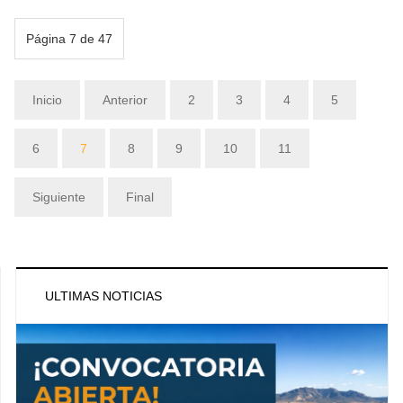
Página 7 de 47
Inicio
Anterior
2
3
4
5
6
7
8
9
10
11
Siguiente
Final
ULTIMAS NOTICIAS