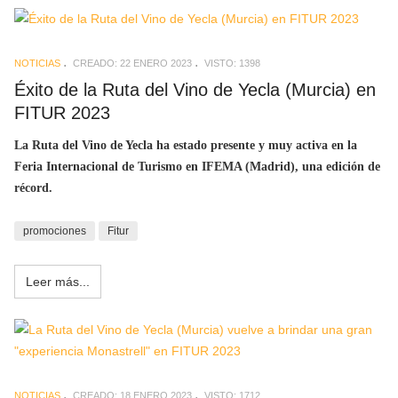
NOTICIAS
CREADO: 22 ENERO 2023
VISTO: 1398
Éxito de la Ruta del Vino de Yecla (Murcia) en
FITUR 2023
La Ruta del Vino de Yecla ha estado presente y muy activa en la
Feria Internacional de Turismo en IFEMA (Madrid), una edición de
récord.
promociones
Fitur
Leer más...
NOTICIAS
CREADO: 18 ENERO 2023
VISTO: 1712