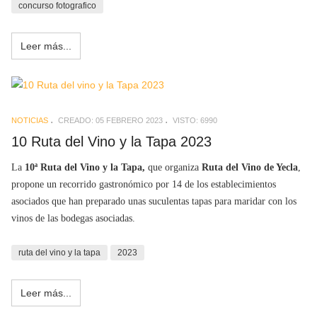
concurso fotografico
Leer más...
NOTICIAS
CREADO: 05 FEBRERO 2023
VISTO: 6990
10 Ruta del Vino y la Tapa 2023
La
10ª Ruta del Vino y la Tapa,
que organiza
Ruta del Vino de Yecla
,
propone un recorrido gastronómico por 14 de los establecimientos
asociados que han preparado unas suculentas tapas para maridar con los
vinos de las bodegas asociadas.
ruta del vino y la tapa
2023
Leer más...