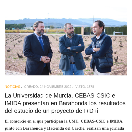
NOTICIAS
CREADO: 24 NOVIEMBRE 2022
VISTO: 1378
La Universidad de Murcia, CEBAS-CSIC e
IMIDA presentan en Barahonda los resultados
del estudio de un proyecto de I+D+i
El consorcio en el que participan la UMU, CEBAS-CSIC e IMIDA,
junto con Barahonda y Hacienda del Carche, realizan una jornada