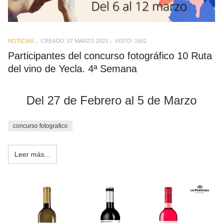
NOTICIAS
CREADO: 07 MARZO 2023
VISTO: 1602
Participantes del concurso fotográfico 10 Ruta
del vino de Yecla. 4ª Semana
Del 27 de Febrero al 5 de Marzo
concurso fotografico
Leer más...