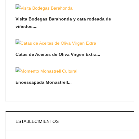
Visita Bodegas Barahonda y cata rodeada de
viñedos....
Catas de Aceites de Oliva Virgen Extra...
Enoescapada Monastrell...
ESTABLECIMIENTOS