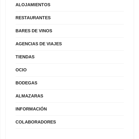
ALOJAMIENTOS
RESTAURANTES
BARES DE VINOS
AGENCIAS DE VIAJES
TIENDAS
OCIO
BODEGAS
ALMAZARAS
INFORMACIÓN
COLABORADORES