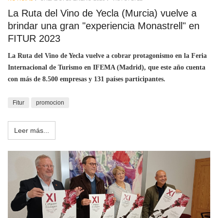
La Ruta del Vino de Yecla (Murcia) vuelve a
brindar una gran "experiencia Monastrell" en
FITUR 2023
La Ruta del Vino de Yecla vuelve a cobrar protagonismo en la Feria
Internacional de Turismo en IFEMA (Madrid), que este año cuenta
con más de 8.500 empresas y 131 países participantes.
Fitur
promocion
Leer más...