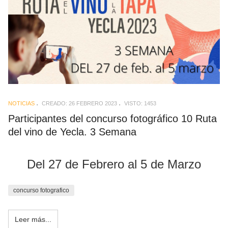
NOTICIAS
CREADO: 26 FEBRERO 2023
VISTO: 1453
Participantes del concurso fotográfico 10 Ruta
del vino de Yecla. 3 Semana
Del 27 de Febrero al 5 de Marzo
concurso fotografico
Leer más...