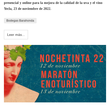
presencial y online para la mejora de la calidad de la uva y el vino
Yecla, 23 de noviembre de 2022.
Bodegas Barahonda
Leer más...