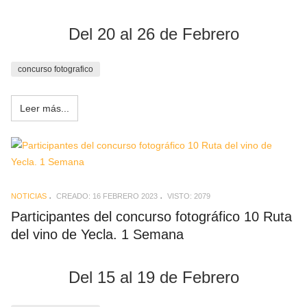
Del 20 al 26 de Febrero
concurso fotografico
Leer más...
NOTICIAS
CREADO: 16 FEBRERO 2023
VISTO: 2079
Participantes del concurso fotográfico 10 Ruta
del vino de Yecla. 1 Semana
Del 15 al 19 de Febrero