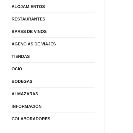
ALOJAMIENTOS
RESTAURANTES
BARES DE VINOS
AGENCIAS DE VIAJES
TIENDAS
OCIO
BODEGAS
ALMAZARAS
INFORMACIÓN
COLABORADORES