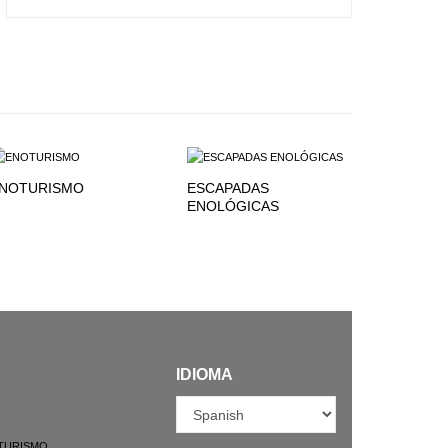
NOTURISMO
ESCAPADAS
ENOLÓGICAS
IDIOMA
TURISMO