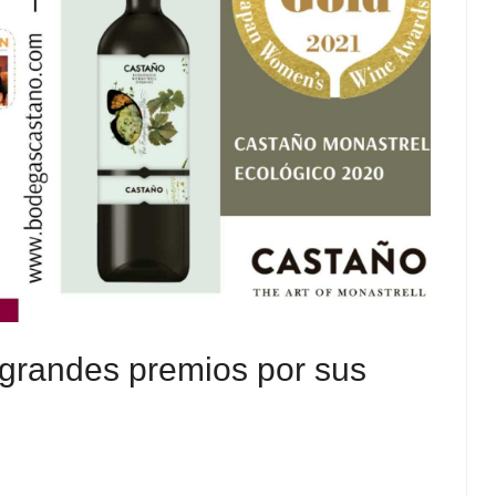
grandes premios por sus