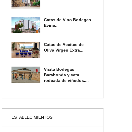
Catas de Vino Bodegas
Evine...
Catas de Aceites de
Oliva Virgen Extra...
Visita Bodegas
Barahonda y cata
rodeada de viñedos....
ESTABLECIMIENTOS