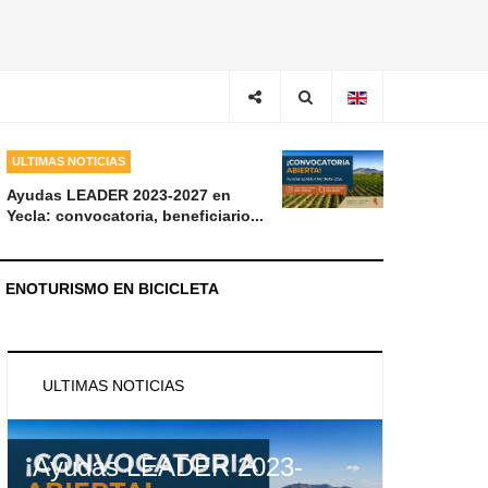
ULTIMAS NOTICIAS
Ayudas LEADER 2023-2027 en
Yecla: convocatoria, beneficiario...
ENOTURISMO EN BICICLETA
ULTIMAS NOTICIAS
Ayudas LEADER 2023-