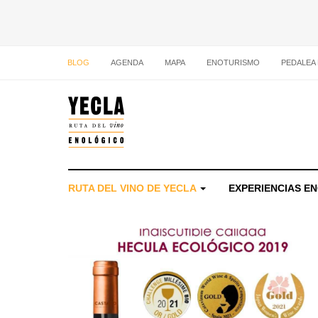
BLOG
AGENDA
MAPA
ENOTURISMO
PEDALEA
RUTA DEL VINO DE YECLA
EXPERIENCIAS E