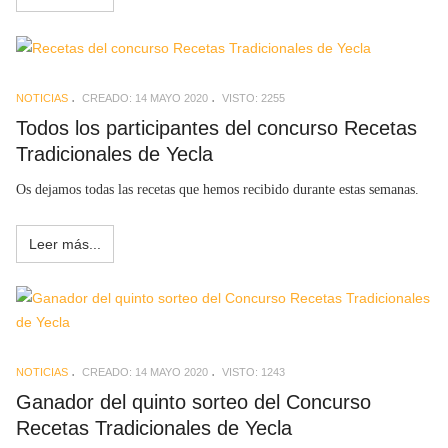
NOTICIAS
CREADO: 14 MAYO 2020
VISTO: 2255
Todos los participantes del concurso Recetas
Tradicionales de Yecla
Os dejamos todas las recetas que hemos recibido durante estas semanas.
Leer más...
NOTICIAS
CREADO: 14 MAYO 2020
VISTO: 1243
Ganador del quinto sorteo del Concurso
Recetas Tradicionales de Yecla