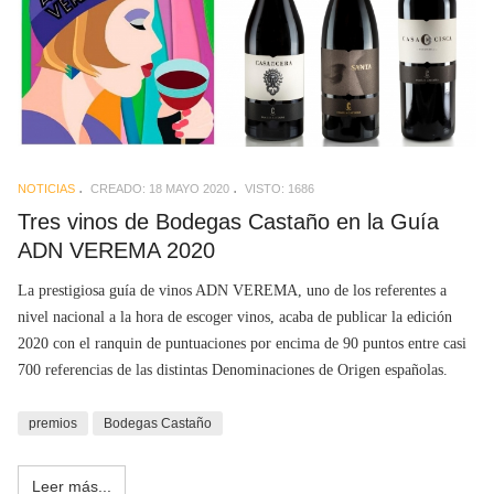
NOTICIAS
CREADO: 18 MAYO 2020
VISTO: 1686
Tres vinos de Bodegas Castaño en la Guía
ADN VEREMA 2020
La prestigiosa guía de vinos ADN VEREMA, uno de los referentes a
nivel nacional a la hora de escoger vinos, acaba de publicar la edición
2020 con el ranquin de puntuaciones por encima de 90 puntos entre casi
700 referencias de las distintas Denominaciones de Origen españolas.
premios
Bodegas Castaño
Leer más...