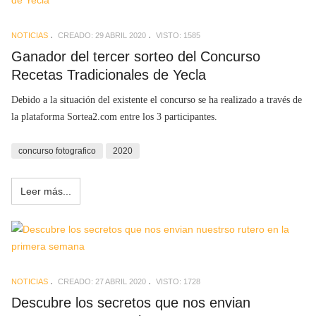
NOTICIAS
CREADO: 29 ABRIL 2020
VISTO: 1585
Ganador del tercer sorteo del Concurso
Recetas Tradicionales de Yecla
Debido a la situación del existente el concurso se ha realizado a través de
la plataforma Sortea2.com entre los 3 participantes.
concurso fotografico
2020
Leer más...
NOTICIAS
CREADO: 27 ABRIL 2020
VISTO: 1728
Descubre los secretos que nos envian