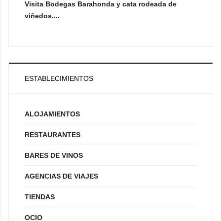
Visita Bodegas Barahonda y cata rodeada de
viñedos....
ESTABLECIMIENTOS
ALOJAMIENTOS
RESTAURANTES
BARES DE VINOS
AGENCIAS DE VIAJES
TIENDAS
OCIO