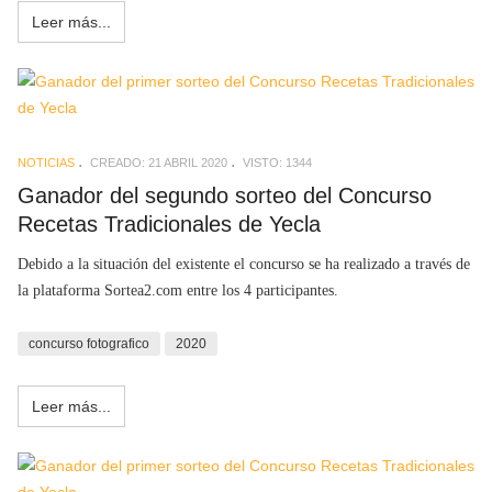
Leer más...
NOTICIAS
CREADO: 21 ABRIL 2020
VISTO: 1344
Ganador del segundo sorteo del Concurso
Recetas Tradicionales de Yecla
Debido a la situación del existente el concurso se ha realizado a través de
la plataforma Sortea2.com entre los 4 participantes.
concurso fotografico
2020
Leer más...