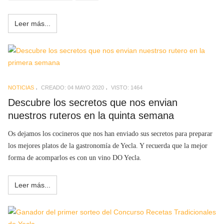
Leer más...
NOTICIAS
CREADO: 04 MAYO 2020
VISTO: 1464
Descubre los secretos que nos envian
nuestros ruteros en la quinta semana
Os dejamos los cocineros que nos han enviado sus secretos para preparar
los mejores platos de la gastronomía de Yecla. Y recuerda que la mejor
forma de acomparlos es con un vino DO Yecla.
Leer más...