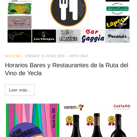
NOTICIAS
CREADO: 10 JUNIO 2020
VISTO: 8603
Horarios Bares y Restaurantes de la Ruta del
Vino de Yecla
Leer más...