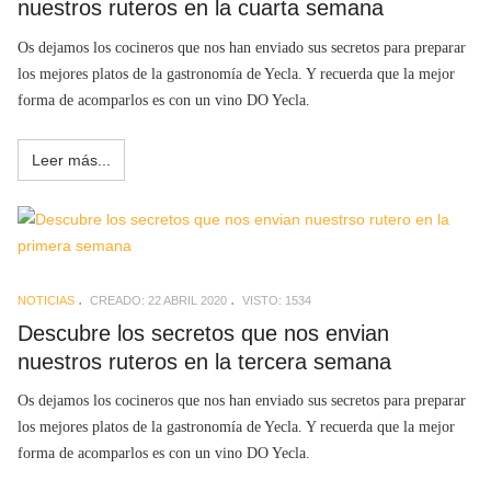
nuestros ruteros en la cuarta semana
Os dejamos los cocineros que nos han enviado sus secretos para preparar
los mejores platos de la gastronomía de Yecla. Y recuerda que la mejor
forma de acomparlos es con un vino DO Yecla.
Leer más...
NOTICIAS
CREADO: 22 ABRIL 2020
VISTO: 1534
Descubre los secretos que nos envian
nuestros ruteros en la tercera semana
Os dejamos los cocineros que nos han enviado sus secretos para preparar
los mejores platos de la gastronomía de Yecla. Y recuerda que la mejor
forma de acomparlos es con un vino DO Yecla.