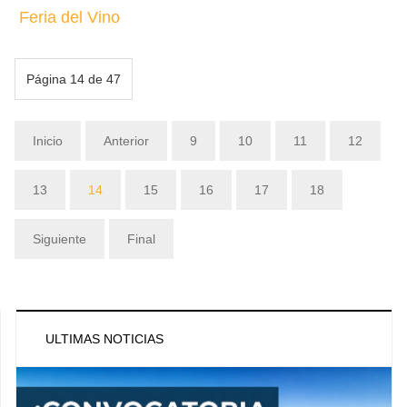
Feria del Vino
Página 14 de 47
Inicio
Anterior
9
10
11
12
13
14
15
16
17
18
Siguiente
Final
ULTIMAS NOTICIAS