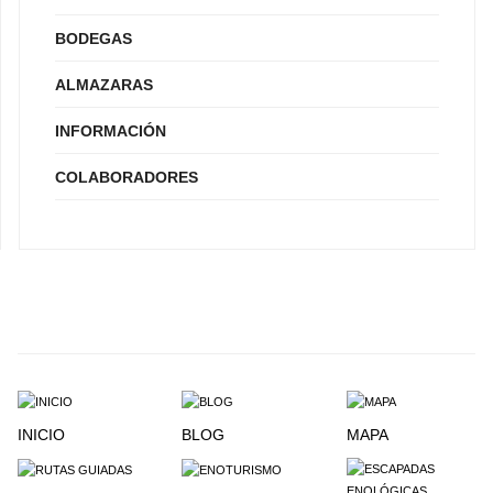
BODEGAS
ALMAZARAS
INFORMACIÓN
COLABORADORES
INICIO
BLOG
MAPA