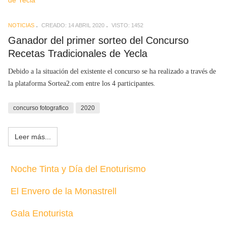
NOTICIAS
CREADO: 14 ABRIL 2020
VISTO: 1452
Ganador del primer sorteo del Concurso
Recetas Tradicionales de Yecla
Debido a la situación del existente el concurso se ha realizado a través de
la plataforma Sortea2.com entre los 4 participantes.
concurso fotografico
2020
Leer más...
Noche Tinta y Día del Enoturismo
El Envero de la Monastrell
Gala Enoturista