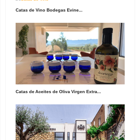
Catas de Vino Bodegas Evine...
Catas de Aceites de Oliva Virgen Extra...