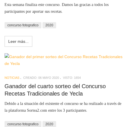
Esta semana finaliza este concurso. Damos las gracias a todos los
participantes por aportar sus recetas.
concurso fotografico
2020
Leer más...
NOTICIAS
CREADO: 06 MAYO 2020
VISTO: 1654
Ganador del cuarto sorteo del Concurso
Recetas Tradicionales de Yecla
Debido a la situación del existente el concurso se ha realizado a través de
la plataforma Sortea2.com entre los 3 participantes.
concurso fotografico
2020