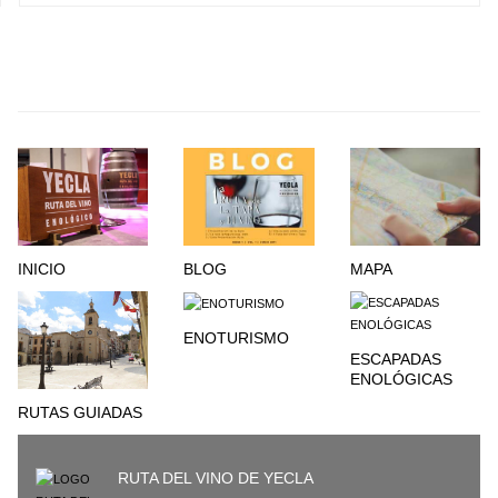
INICIO
BLOG
MAPA
ENOTURISMO
ESCAPADAS
ENOLÓGICAS
RUTAS GUIADAS
RUTA DEL VINO DE YECLA