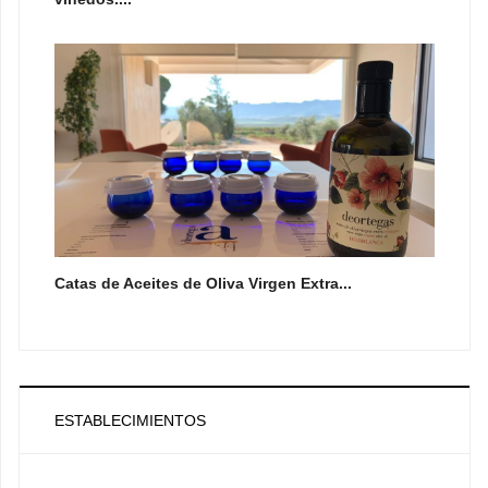
Catas de Aceites de Oliva Virgen Extra...
ESTABLECIMIENTOS