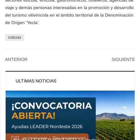
sectores vitícola, vinícola, gastronómicos, hoteleros, agencias de
viaje y demás personas interesadas en la promoción y desarrollo
del turismo vitivinícola en el ámbito territorial de la Denominación
de Origen ‘Yecla’.
noticias
ANTERIOR
SIGUIENTE
ULTIMAS NOTICIAS