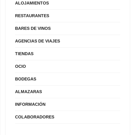
ALOJAMIENTOS
RESTAURANTES
BARES DE VINOS
AGENCIAS DE VIAJES
TIENDAS
OCIO
BODEGAS
ALMAZARAS
INFORMACIÓN
COLABORADORES