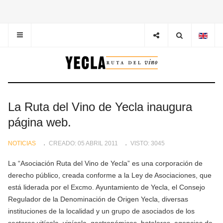
La Ruta del Vino de Yecla inaugura
página web.
NOTICIAS
CREADO: 05 ABRIL 2011
VISTO: 3045
La “Asociación Ruta del Vino de Yecla” es una corporación de
derecho público, creada conforme a la Ley de Asociaciones, que
está liderada por el Excmo. Ayuntamiento de Yecla, el Consejo
Regulador de la Denominación de Origen Yecla, diversas
instituciones de la localidad y un grupo de asociados de los