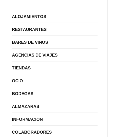
ALOJAMIENTOS
RESTAURANTES
BARES DE VINOS
AGENCIAS DE VIAJES
TIENDAS
OCIO
BODEGAS
ALMAZARAS
INFORMACIÓN
COLABORADORES