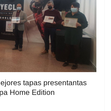
ejores tapas presentantas
Tapa Home Edition