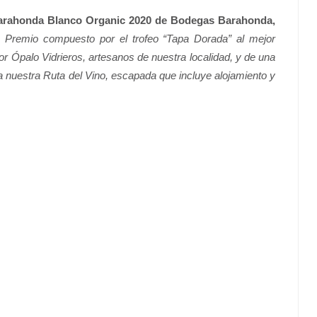
arahonda Blanco Organic 2020 de Bodegas Barahonda,
.
Premio compuesto por el trofeo “Tapa Dorada” al mejor
or Ópalo Vidrieros, artesanos de nuestra localidad, y de una
 nuestra Ruta del Vino, escapada que incluye alojamiento y