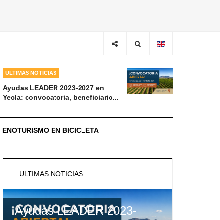
ULTIMAS NOTICIAS
Ayudas LEADER 2023-2027 en
Yecla: convocatoria, beneficiario...
ENOTURISMO EN BICICLETA
ULTIMAS NOTICIAS
Ayudas LEADER 2023-