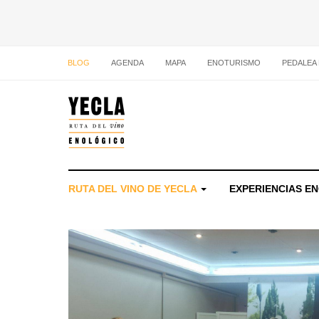
BLOG
AGENDA
MAPA
ENOTURISMO
PEDALEA
RUTA DEL VINO DE YECLA
EXPERIENCIAS E