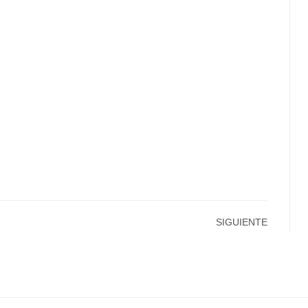
SIGUIENTE