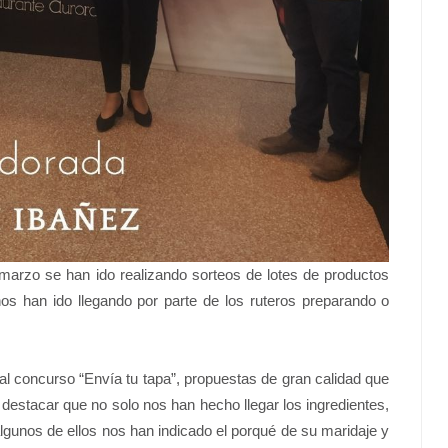
 marzo se han ido realizando sorteos de lotes de productos
nos han ido llegando por parte de los ruteros preparando o
al concurso “Envía tu tapa”, propuestas de gran calidad que
 destacar que no solo nos han hecho llegar los ingredientes,
algunos de ellos nos han indicado el porqué de su maridaje y