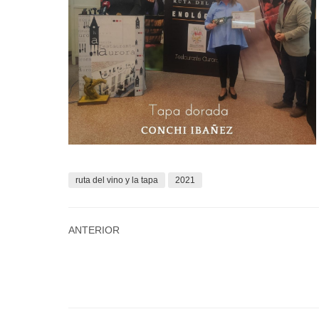
ruta del vino y la tapa
2021
ANTERIOR