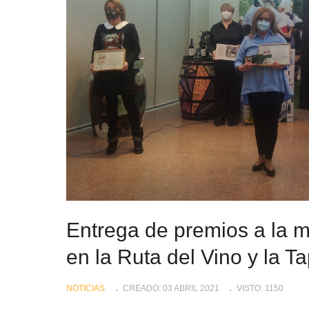
Entrega de premios a la m
en la Ruta del Vino y la 
NOTICIAS
CREADO: 03 ABRIL 2021
VISTO: 1150