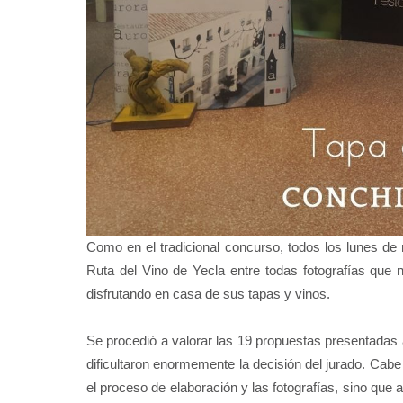
Como en el tradicional concurso, todos los lunes de
Ruta del Vino de Yecla entre todas fotografías que 
disfrutando en casa de sus tapas y vinos.
Se procedió a valorar las 19 propuestas presentadas 
dificultaron enormemente la decisión del jurado. Cabe
el proceso de elaboración y las fotografías, sino que 