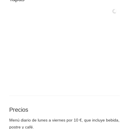
Precios
Menú diario de lunes a viernes por 10 €, que incluye bebida,
postre y café.