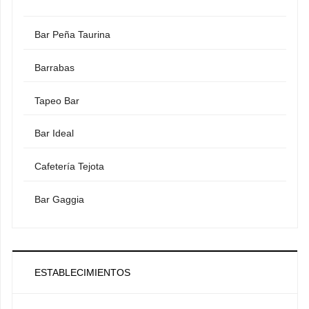
Bar Peña Taurina
Barrabas
Tapeo Bar
Bar Ideal
Cafetería Tejota
Bar Gaggia
ESTABLECIMIENTOS