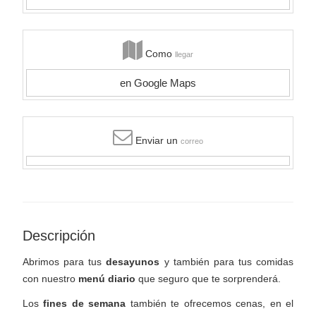
Como
llegar
en Google Maps
Enviar un
correo
Descripción
Abrimos para tus
desayunos
y también para tus comidas
con nuestro
menú diario
que seguro que te sorprenderá.
Los
fines de semana
también te ofrecemos cenas, en el