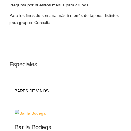
Pregunta por nuestros menús para grupos.
Para los fines de semana más 5 menús de tapeos distintos
para grupos. Consulta
Especiales
BARES DE VINOS
Bar la Bodega