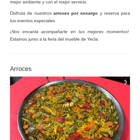
mejor ambiente y con el mejor servicio.
Disfruta de nuestros
arroces por encargo
y reserva para
tus eventos especiales.
¡Nos encanta acompañarte en tus mejores momentos!
Estamos junto a la feria del mueble de Yecla.
Arroces