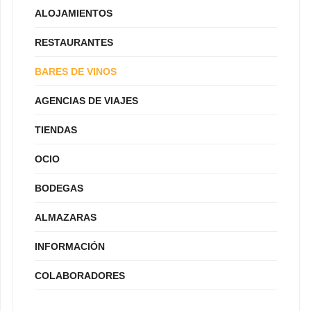
ALOJAMIENTOS
RESTAURANTES
BARES DE VINOS
AGENCIAS DE VIAJES
TIENDAS
OCIO
BODEGAS
ALMAZARAS
INFORMACIÓN
COLABORADORES