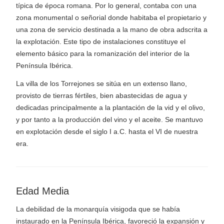
típica de época romana. Por lo general, contaba con una
zona monumental o señorial donde habitaba el propietario y
una zona de servicio destinada a la mano de obra adscrita a
la explotación. Este tipo de instalaciones constituye el
elemento básico para la romanización del interior de la
Península Ibérica.
La villa de los Torrejones se sitúa en un extenso llano,
provisto de tierras fértiles, bien abastecidas de agua y
dedicadas principalmente a la plantación de la vid y el olivo,
y por tanto a la producción del vino y el aceite. Se mantuvo
en explotación desde el siglo I a.C. hasta el VI de nuestra
era.
Edad Media
La debilidad de la monarquía visigoda que se había
instaurado en la Península Ibérica, favoreció la expansión y