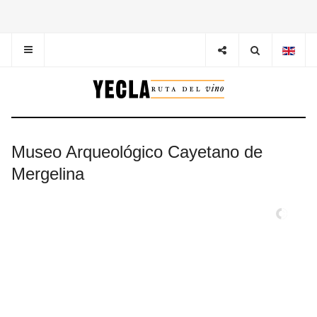
Museo Arqueológico Cayetano de
Mergelina