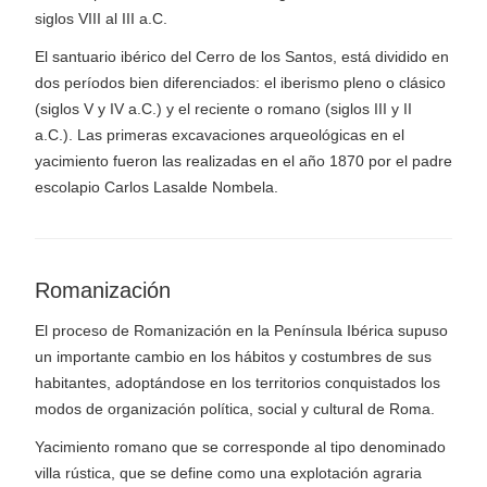
siglos VIII al III a.C.
El santuario ibérico del Cerro de los Santos, está dividido en
dos períodos bien diferenciados: el iberismo pleno o clásico
(siglos V y IV a.C.) y el reciente o romano (siglos III y II
a.C.). Las primeras excavaciones arqueológicas en el
yacimiento fueron las realizadas en el año 1870 por el padre
escolapio Carlos Lasalde Nombela.
Romanización
El proceso de Romanización en la Península Ibérica supuso
un importante cambio en los hábitos y costumbres de sus
habitantes, adoptándose en los territorios conquistados los
modos de organización política, social y cultural de Roma.
Yacimiento romano que se corresponde al tipo denominado
villa rústica, que se define como una explotación agraria