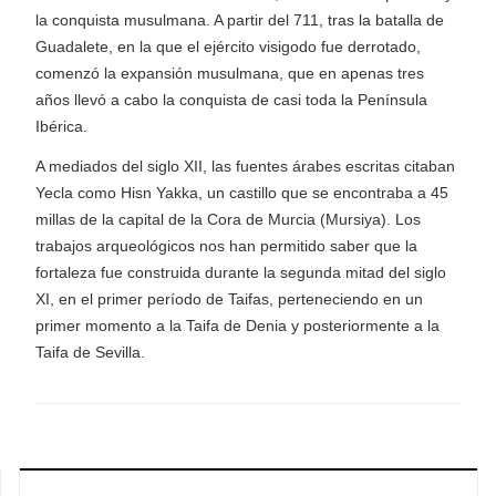
la conquista musulmana. A partir del 711, tras la batalla de
Guadalete, en la que el ejército visigodo fue derrotado,
comenzó la expansión musulmana, que en apenas tres
años llevó a cabo la conquista de casi toda la Península
Ibérica.
A mediados del siglo XII, las fuentes árabes escritas citaban
Yecla como Hisn Yakka, un castillo que se encontraba a 45
millas de la capital de la Cora de Murcia (Mursiya). Los
trabajos arqueológicos nos han permitido saber que la
fortaleza fue construida durante la segunda mitad del siglo
XI, en el primer período de Taifas, perteneciendo en un
primer momento a la Taifa de Denia y posteriormente a la
Taifa de Sevilla.