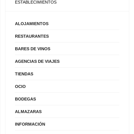
ESTABLECIMIENTOS
ALOJAMIENTOS
RESTAURANTES
BARES DE VINOS
AGENCIAS DE VIAJES
TIENDAS
OCIO
BODEGAS
ALMAZARAS
INFORMACIÓN