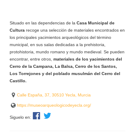
Situado en las dependencias de la
Casa Municipal de
Cultura
recoge una selección de materiales encontrados en
los principales yacimientos arqueológicos del término
municipal, en sus salas dedicadas a la prehistoria,
protohistoria, mundo romano y mundo medieval. Se pueden
encontrar, entre otros,
materiales de los yacimientos del
Cerro de la Campana, La Balsa, Cerro de los Santos,
Los Torrejones y del poblado musulmán del Cerro del
Castillo.
Calle España, 37, 30510 Yecla, Murcia
https://museoarqueologicodeyecla.org/
Siguelo en: