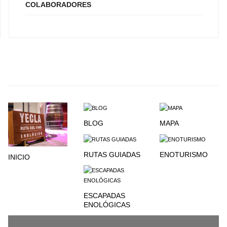
COLABORADORES
BLOG
MAPA
RUTAS GUIADAS
ENOTURISMO
INICIO
ESCAPADAS
ENOLÓGICAS