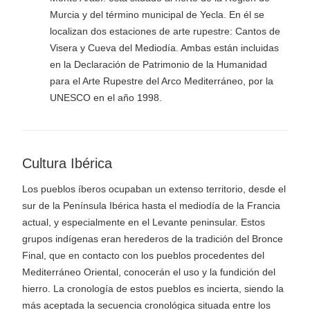
Murcia y del término municipal de Yecla. En él se
localizan dos estaciones de arte rupestre: Cantos de
Visera y Cueva del Mediodía. Ambas están incluidas
en la Declaración de Patrimonio de la Humanidad
para el Arte Rupestre del Arco Mediterráneo, por la
UNESCO en el año 1998.
Cultura Ibérica
Los pueblos íberos ocupaban un extenso territorio, desde el
sur de la Península Ibérica hasta el mediodía de la Francia
actual, y especialmente en el Levante peninsular. Estos
grupos indígenas eran herederos de la tradición del Bronce
Final, que en contacto con los pueblos procedentes del
Mediterráneo Oriental, conocerán el uso y la fundición del
hierro. La cronología de estos pueblos es incierta, siendo la
más aceptada la secuencia cronológica situada entre los