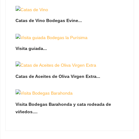
Catas de Vino Bodegas Evine...
Visita guiada...
Catas de Aceites de Oliva Virgen Extra...
Visita Bodegas Barahonda y cata rodeada de
viñedos....