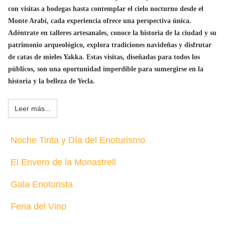
con visitas a bodegas hasta contemplar el cielo nocturno desde el
Monte Arabí, cada experiencia ofrece una perspectiva única.
Adéntrate en talleres artesanales, conoce la historia de la ciudad y su
patrimonio arqueológico, explora tradiciones navideñas y disfrutar
de catas de mieles Yakka. Estas visitas, diseñadas para todos los
públicos, son una oportunidad imperdible para sumergirse en la
historia y la belleza de Yecla.
Leer más...
Noche Tinta y Día del Enoturismo
El Envero de la Monastrell
Gala Enoturista
Feria del Vino