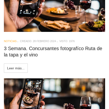
NOTICIAS
CREADO: 28 FEBRERO 2024
VISTO: 1976
3 Semana. Concursantes fotografíco Ruta de
la tapa y el vino
Leer más...