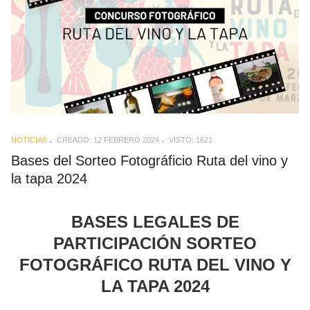
NOTICIAS
CREADO: 12 FEBRERO 2024
VISTO: 1621
Bases del Sorteo Fotográficio Ruta del vino y
la tapa 2024
BASES LEGALES DE
PARTICIPACIÓN SORTEO
FOTOGRÁFICO RUTA DEL VINO Y
LA TAPA 2024