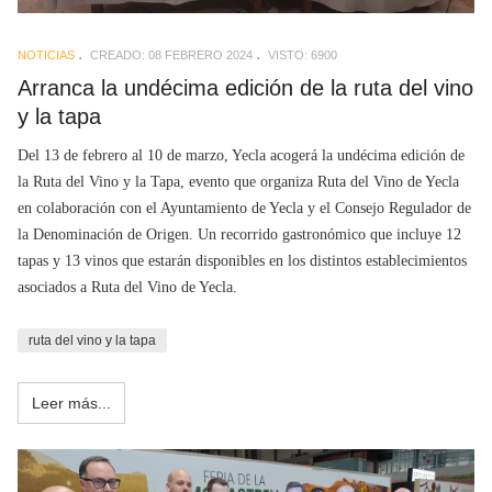
NOTICIAS
CREADO: 08 FEBRERO 2024
VISTO: 6900
Arranca la undécima edición de la ruta del vino
y la tapa
Del 13 de febrero al 10 de marzo, Yecla acogerá la undécima edición de
la Ruta del Vino y la Tapa, evento que organiza Ruta del Vino de Yecla
en colaboración con el Ayuntamiento de Yecla y el Consejo Regulador de
la Denominación de Origen. Un recorrido gastronómico que incluye 12
tapas y 13 vinos que estarán disponibles en los distintos establecimientos
asociados a Ruta del Vino de Yecla.
ruta del vino y la tapa
Leer más...