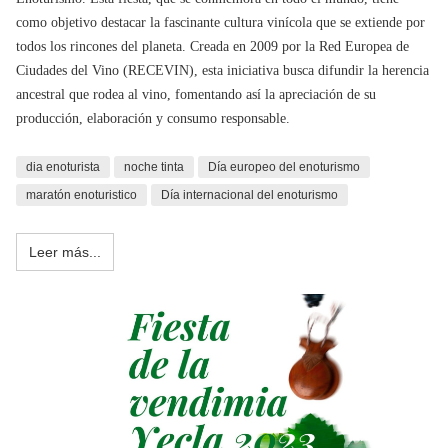
como objetivo destacar la fascinante cultura vinícola que se extiende por
todos los rincones del planeta. Creada en 2009 por la Red Europea de
Ciudades del Vino (RECEVIN), esta iniciativa busca difundir la herencia
ancestral que rodea al vino, fomentando así la apreciación de su
producción, elaboración y consumo responsable.
dia enoturista
noche tinta
Día europeo del enoturismo
maratón enoturistico
Día internacional del enoturismo
Leer más...