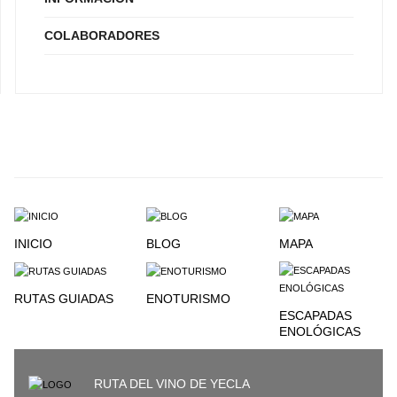
COLABORADORES
INICIO
BLOG
MAPA
RUTAS GUIADAS
ENOTURISMO
ESCAPADAS
ENOLÓGICAS
RUTA DEL VINO DE YECLA