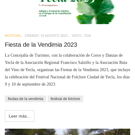
NOTICIAS
CREADO: 31 AGOSTO 2023
VISTO: 7218
Fiesta de la Vendimia 2023
La Concejalía de Turismo, con la colaboración de Coros y Danzas de
Yecla de la Asociación Regional Francisco Salzillo y la Asociación Ruta
del Vino de Yecla, organizan las Fiestas de la Vendimia 2023, que incluye
la celebración del Festival Nacional de Folclore Ciudad de Yecla, los días
9 y 10 de septiembre de 2023.
fiestas de la vendimia
festival de folclore
Leer más...