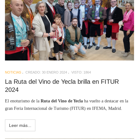
NOTICIAS
CREADO: 30 ENERO 2024
VISTO: 1864
La Ruta del Vino de Yecla brilla en FITUR
2024
El enoturismo de la
Ruta del Vino de Yecla
ha vuelto a destacar en la
gran Feria Internacional de Turismo (FITUR) en IFEMA, Madrid.
Leer más...