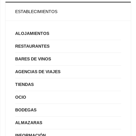
ESTABLECIMIENTOS
ALOJAMIENTOS
RESTAURANTES
BARES DE VINOS
AGENCIAS DE VIAJES
TIENDAS
OCIO
BODEGAS
ALMAZARAS
INFORMACIÓN