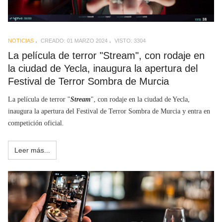
NOTICIAS
CREADO: 01 MARZO 2024
VISTO: 3304
La película de terror "Stream", con rodaje en
la ciudad de Yecla, inaugura la apertura del
Festival de Terror Sombra de Murcia
La película de terror "
Stream
", con rodaje en la ciudad de Yecla,
inaugura la apertura del Festival de Terror Sombra de Murcia y entra en
competición oficial.
Leer más...