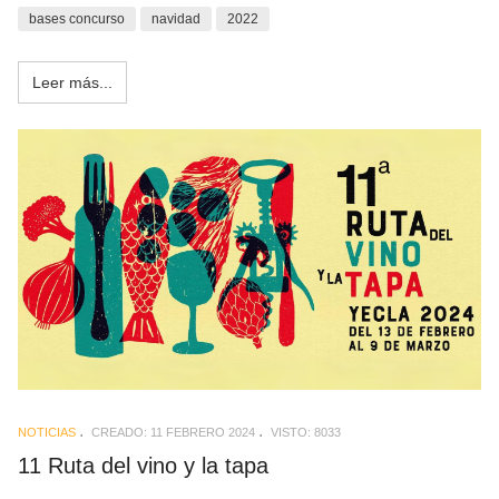
bases concurso
navidad
2022
Leer más...
NOTICIAS
CREADO: 11 FEBRERO 2024
VISTO: 8033
11 Ruta del vino y la tapa