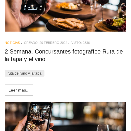
NOTICIAS
CREADO: 20 FEBRERO 2024
VISTO: 2336
2 Semana. Concursantes fotografíco Ruta de
la tapa y el vino
ruta del vino y la tapa
Leer más...