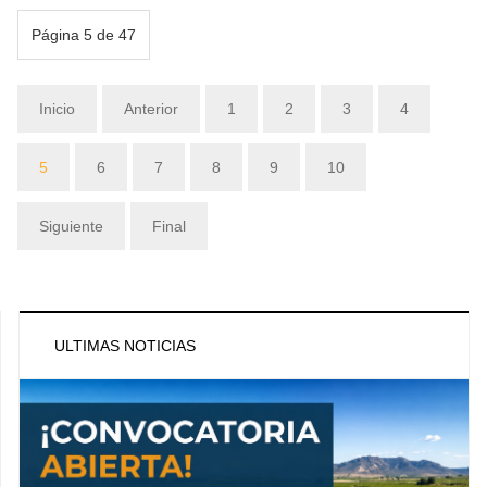
Página 5 de 47
Inicio
Anterior
1
2
3
4
5
6
7
8
9
10
Siguiente
Final
ULTIMAS NOTICIAS