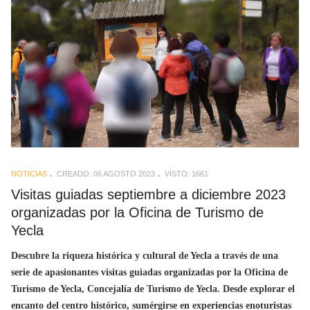
NOTICIAS
CREADO: 06 AGOSTO 2023
VISTO: 1661
Visitas guiadas septiembre a diciembre 2023
organizadas por la Oficina de Turismo de
Yecla
Descubre la riqueza histórica y cultural de Yecla a través de una
serie de apasionantes visitas guiadas organizadas por la Oficina de
Turismo de Yecla, Concejalía de Turismo de Yecla. Desde explorar el
encanto del centro histórico, sumérgirse en experiencias enoturistas