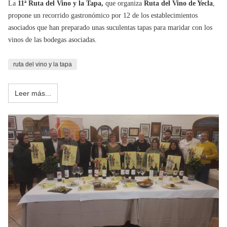
La
11ª Ruta del Vino y la Tapa,
que organiza
Ruta del Vino de Yecla
,
propone un recorrido gastronómico por 12 de los establecimientos
asociados que han preparado unas suculentas tapas para maridar con los
vinos de las bodegas asociadas.
ruta del vino y la tapa
Leer más...