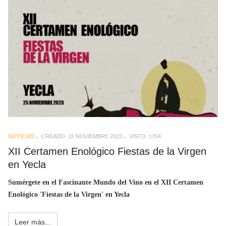
NOTICIAS
CREADO: 15 NOVIEMBRE 2023
VISTO: 1704
XII Certamen Enológico Fiestas de la Virgen
en Yecla
Sumérgete en el Fascinante Mundo del Vino en el XII Certamen
Enológico 'Fiestas de la Virgen' en Yecla
Leer más...