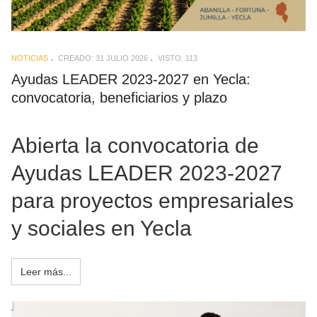
NOTICIAS
CREADO: 31 JULIO 2026
VISTO: 113
Ayudas LEADER 2023-2027 en Yecla:
convocatoria, beneficiarios y plazo
Abierta la convocatoria de
Ayudas LEADER 2023-2027
para proyectos empresariales
y sociales en Yecla
Leer más...