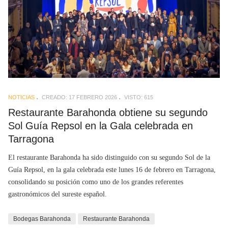
NOTICIAS
CREADO: 17 FEBRERO 2026
VISTO: 615
Restaurante Barahonda obtiene su segundo
Sol Guía Repsol en la Gala celebrada en
Tarragona
El restaurante Barahonda ha sido distinguido con su segundo Sol de la
Guía Repsol, en la gala celebrada este lunes 16 de febrero en Tarragona,
consolidando su posición como uno de los grandes referentes
gastronómicos del sureste español.
Bodegas Barahonda
Restaurante Barahonda