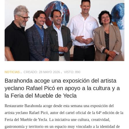
NOTICIAS
CREADO: 28 MAYO 2026
VISTO: 890
Barahonda acoge una exposición del artista
yeclano Rafael Picó en apoyo a la cultura y a
la Feria del Mueble de Yecla
Restaurante Barahonda acoge desde esta semana una exposición del
artista yeclano Rafael Picó, autor del cartel oficial de la 64ª edición de la
Feria del Mueble de Yecla. La iniciativa une cultura, creatividad,
gastronomía y territorio en un espacio muy vinculado a la identidad de