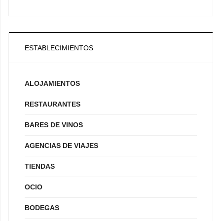
ESTABLECIMIENTOS
ALOJAMIENTOS
RESTAURANTES
BARES DE VINOS
AGENCIAS DE VIAJES
TIENDAS
OCIO
BODEGAS