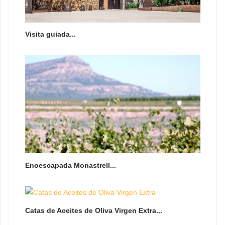
Visita guiada...
Enoescapada Monastrell...
Catas de Aceites de Oliva Virgen Extra...