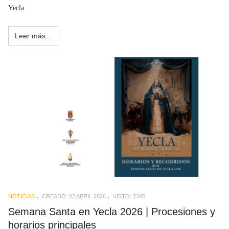
Yecla.
Leer más...
NOTICIAS
CREADO: 02 ABRIL 2026
VISTO: 2345
Semana Santa en Yecla 2026 | Procesiones y
horarios principales