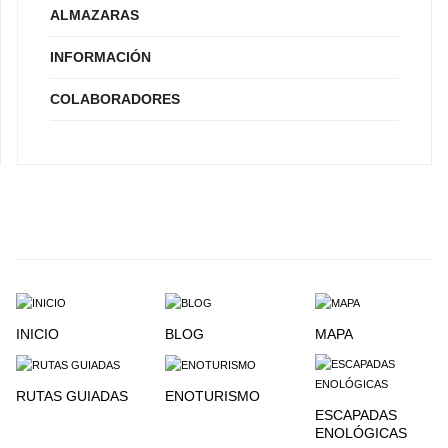
ALMAZARAS
INFORMACIÓN
COLABORADORES
INICIO
BLOG
MAPA
RUTAS GUIADAS
ENOTURISMO
ESCAPADAS
ENOLÓGICAS