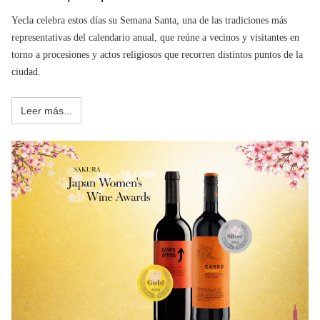
Yecla celebra estos días su Semana Santa, una de las tradiciones más
representativas del calendario anual, que reúne a vecinos y visitantes en
torno a procesiones y actos religiosos que recorren distintos puntos de la
ciudad.
Leer más...