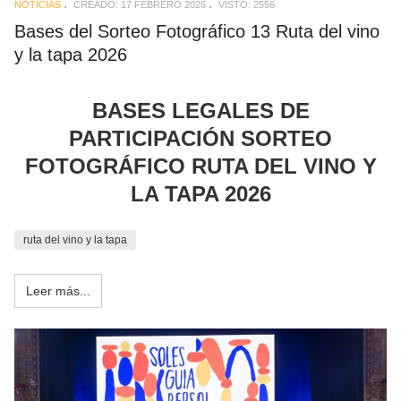
NOTICIAS
CREADO: 17 FEBRERO 2026
VISTO: 2556
Bases del Sorteo Fotográfico 13 Ruta del vino
y la tapa 2026
BASES LEGALES DE
PARTICIPACIÓN SORTEO
FOTOGRÁFICO RUTA DEL VINO Y
LA TAPA 2026
ruta del vino y la tapa
Leer más...