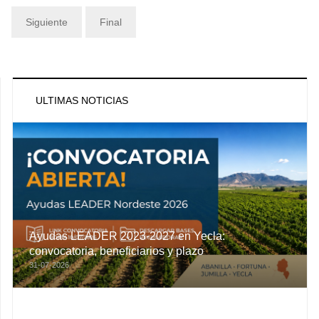
Siguiente
Final
ULTIMAS NOTICIAS
Ayudas LEADER 2023-2027 en Yecla:
convocatoria, beneficiarios y plazo
31-07-2026