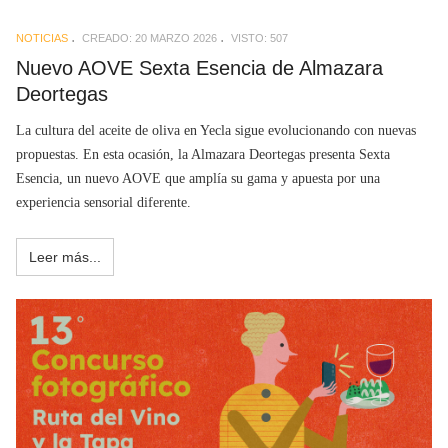
NOTICIAS
CREADO: 20 MARZO 2026
VISTO: 507
Nuevo AOVE Sexta Esencia de Almazara
Deortegas
La cultura del aceite de oliva en Yecla sigue evolucionando con nuevas
propuestas. En esta ocasión, la Almazara Deortegas presenta Sexta
Esencia, un nuevo AOVE que amplía su gama y apuesta por una
experiencia sensorial diferente.
Leer más...