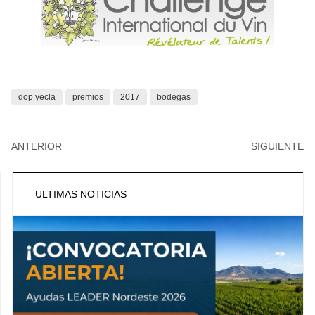
dop yecla
premios
2017
bodegas
ANTERIOR
SIGUIENTE
ULTIMAS NOTICIAS