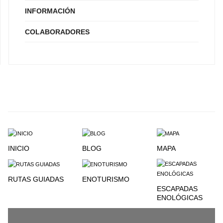
INFORMACIÓN
COLABORADORES
INICIO
BLOG
MAPA
RUTAS GUIADAS
ENOTURISMO
ESCAPADAS
ENOLÓGICAS