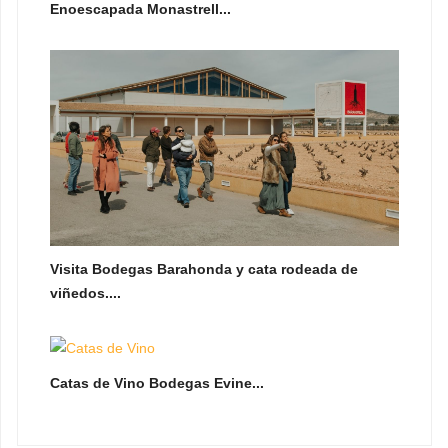
Enoescapada Monastrell...
Visita Bodegas Barahonda y cata rodeada de
viñedos....
Catas de Vino Bodegas Evine...