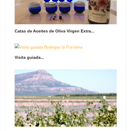
Catas de Aceites de Oliva Virgen Extra...
Visita guiada...