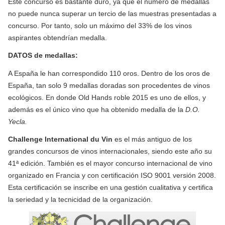
Este concurso es bastante duro, ya que el número de medallas
no puede nunca superar un tercio de las muestras presentadas a
concurso. Por tanto, solo un máximo del 33% de los vinos
aspirantes obtendrían medalla.
DATOS de medallas:
A España le han correspondido 110 oros. Dentro de los oros de
España, tan solo 9 medallas doradas son procedentes de vinos
ecológicos. En donde Old Hands roble 2015 es uno de ellos, y
además es el único vino que ha obtenido medalla de la
D.O.
Yecla.
Challenge International du Vin
es el más antiguo de los
grandes concursos de vinos internacionales, siendo este año su
41ª edición. También es el mayor concurso internacional de vino
organizado en Francia y con certificación ISO 9001 versión 2008.
Esta certificación se inscribe en una gestión cualitativa y certifica
la seriedad y la tecnicidad de la organización.