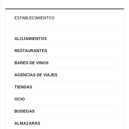
ESTABLECIMIENTOS
ALOJAMIENTOS
RESTAURANTES
BARES DE VINOS
AGENCIAS DE VIAJES
TIENDAS
OCIO
BODEGAS
ALMAZARAS