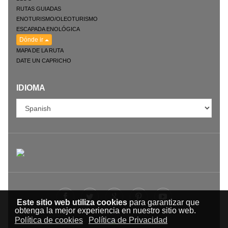
RUTAS GUIADAS
ENOTURISMO/OLEOTURISMO
ESCAPADA ENOLÓGICA
Dónde ir
MAPA DE LA RUTA
DATE UN CAPRICHO
IDIOMA
Este sitio web utiliza cookies
para garantizar que
obtenga la mejor experiencia en nuestro sitio web.
Política de cookies
Política de Privacidad