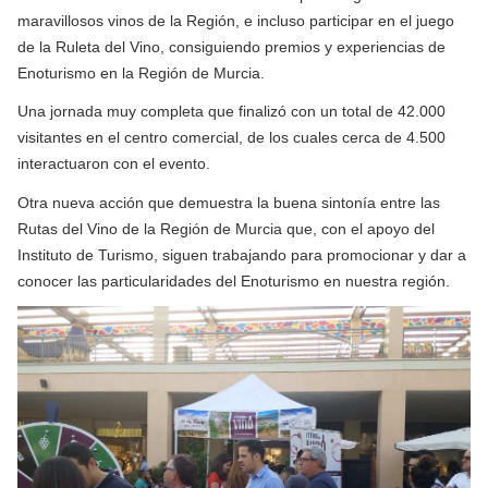
maravillosos vinos de la Región, e incluso participar en el juego
de la Ruleta del Vino, consiguiendo premios y experiencias de
Enoturismo en la Región de Murcia.
Una jornada muy completa que finalizó con un total de 42.000
visitantes en el centro comercial, de los cuales cerca de 4.500
interactuaron con el evento.
Otra nueva acción que demuestra la buena sintonía entre las
Rutas del Vino de la Región de Murcia que, con el apoyo del
Instituto de Turismo, siguen trabajando para promocionar y dar a
conocer las particularidades del Enoturismo en nuestra región.