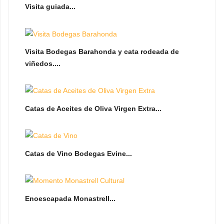
Visita guiada...
Visita Bodegas Barahonda y cata rodeada de
viñedos....
Catas de Aceites de Oliva Virgen Extra...
Catas de Vino Bodegas Evine...
Enoescapada Monastrell...