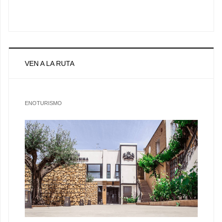
VEN A LA RUTA
ENOTURISMO