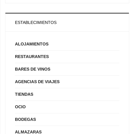
ESTABLECIMIENTOS
ALOJAMIENTOS
RESTAURANTES
BARES DE VINOS
AGENCIAS DE VIAJES
TIENDAS
OCIO
BODEGAS
ALMAZARAS