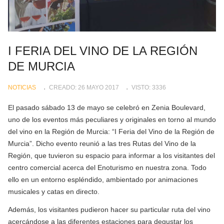
I FERIA DEL VINO DE LA REGIÓN
DE MURCIA
NOTICIAS
CREADO: 26 MAYO 2017
VISTO: 3336
El pasado sábado 13 de mayo se celebró en Zenia Boulevard,
uno de los eventos más peculiares y originales en torno al mundo
del vino en la Región de Murcia: “I Feria del Vino de la Región de
Murcia”. Dicho evento reunió a las tres Rutas del Vino de la
Región, que tuvieron su espacio para informar a los visitantes del
centro comercial acerca del Enoturismo en nuestra zona. Todo
ello en un entorno espléndido, ambientado por animaciones
musicales y catas en directo.
Además, los visitantes pudieron hacer su particular ruta del vino
acercándose a las diferentes estaciones para degustar los