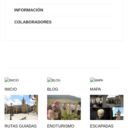
INFORMACIÓN
COLABORADORES
INICIO
BLOG
MAPA
RUTAS GUIADAS
ENOTURISMO
ESCAPADAS