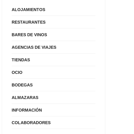
ALOJAMIENTOS
RESTAURANTES
BARES DE VINOS
AGENCIAS DE VIAJES
TIENDAS
OCIO
BODEGAS
ALMAZARAS
INFORMACIÓN
COLABORADORES