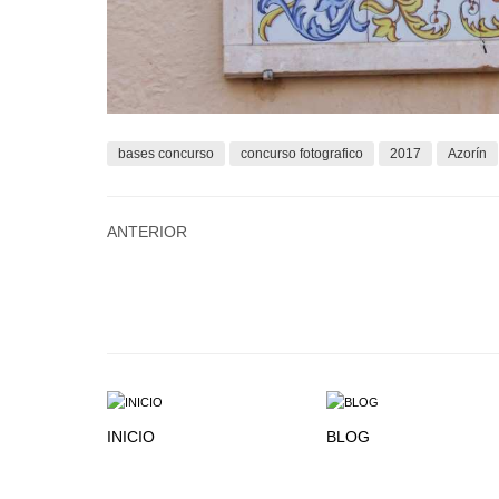
bases concurso
concurso fotografico
2017
Azorín
ANTERIOR
INICIO
BLOG