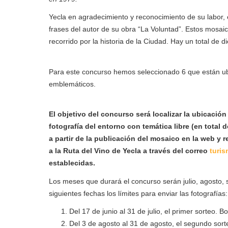
Yecla en agradecimiento y reconocimiento de su labor,
frases del autor de su obra “La Voluntad”. Estos mosa
recorrido por la historia de la Ciudad. Hay un total de 
Para este concurso hemos seleccionado 6 que están ub
emblemáticos.
El objetivo del concurso será localizar la ubicación
fotografía del entorno con temática libre (en total
a partir de la publicación del mosaico en la web y r
a la Ruta del Vino de Yecla a través del correo
turi
establecidas.
Los meses que durará el concurso serán julio, agosto, 
siguientes fechas los límites para enviar las fotografías:
Del 17 de junio al 31 de julio, el primer sorteo. 
Del 3 de agosto al 31 de agosto, el segundo sor