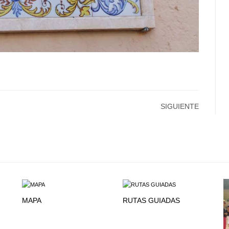
SIGUIENTE
MAPA
RUTAS GUIADAS