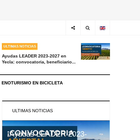
ULTIMAS NOTICIAS
Ayudas LEADER 2023-2027 en
Yecla: convocatoria, beneficiario...
ENOTURISMO EN BICICLETA
ULTIMAS NOTICIAS
Ayudas LEADER 2023-