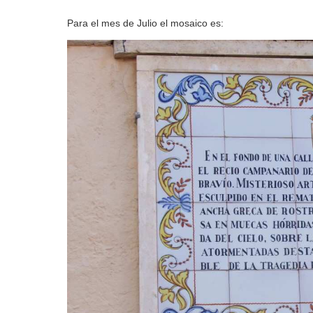
Para el mes de Julio el mosaico es: