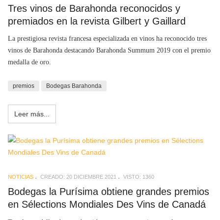
Tres vinos de Barahonda reconocidos y
premiados en la revista Gilbert y Gaillard
La prestigiosa revista francesa especializada en vinos ha reconocido tres
vinos de Barahonda destacando Barahonda Summum 2019 con el premio
medalla de oro.
premios
Bodegas Barahonda
Leer más...
NOTICIAS
CREADO: 20 DICIEMBRE 2021
VISTO: 1360
Bodegas la Purísima obtiene grandes premios
en Sélections Mondiales Des Vins de Canadá