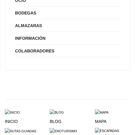
OCIO
BODEGAS
ALMAZARAS
INFORMACIÓN
COLABORADORES
INICIO
BLOG
MAPA