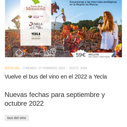
NOTICIAS
CREADO: 27 FEBRERO 2022
VISTO: 2029
Vuelve el bus del vino en el 2022 a Yecla
Nuevas fechas para septiembre y
octubre 2022
bus del vino