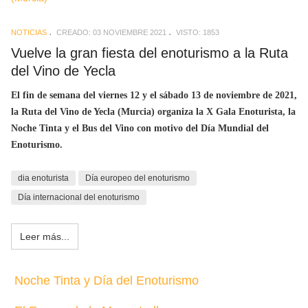
NOTICIAS
CREADO: 03 NOVIEMBRE 2021
VISTO: 1853
Vuelve la gran fiesta del enoturismo a la Ruta
del Vino de Yecla
El fin de semana del viernes 12 y el sábado 13 de noviembre de 2021,
la Ruta del Vino de Yecla (Murcia) organiza la X Gala Enoturista, la
Noche Tinta y el Bus del Vino con motivo del Día Mundial del
Enoturismo.
dia enoturista
Día europeo del enoturismo
Día internacional del enoturismo
Leer más...
Noche Tinta y Día del Enoturismo