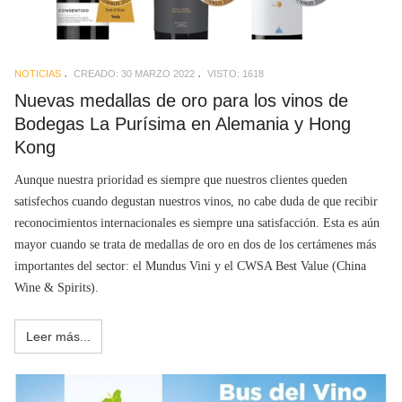
NOTICIAS
CREADO: 30 MARZO 2022
VISTO: 1618
Nuevas medallas de oro para los vinos de
Bodegas La Purísima en Alemania y Hong
Kong
Aunque nuestra prioridad es siempre que nuestros clientes queden
satisfechos cuando degustan nuestros vinos, no cabe duda de que recibir
reconocimientos internacionales es siempre una satisfacción. Esta es aún
mayor cuando se trata de medallas de oro en dos de los certámenes más
importantes del sector: el Mundus Vini y el CWSA Best Value (China
Wine & Spirits).
Leer más...