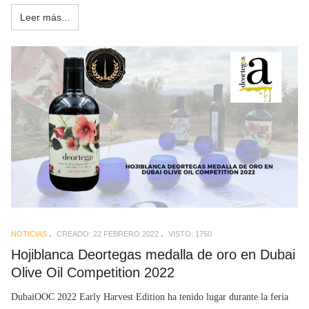
Leer más...
NOTICIAS
CREADO: 22 FEBRERO 2022
VISTO: 1750
Hojiblanca Deortegas medalla de oro en Dubai
Olive Oil Competition 2022
DubaiOOC 2022 Early Harvest Edition ha tenido lugar durante la feria