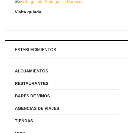
Visita guiada...
ESTABLECIMIENTOS
ALOJAMIENTOS
RESTAURANTES
BARES DE VINOS
AGENCIAS DE VIAJES
TIENDAS