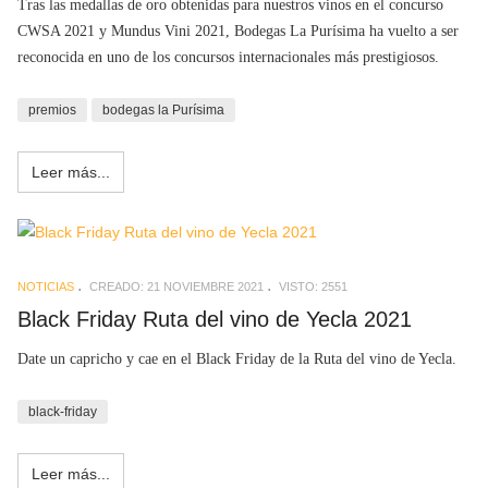
Tras las medallas de oro obtenidas para nuestros vinos en el concurso
CWSA 2021 y Mundus Vini 2021, Bodegas La Purísima ha vuelto a ser
reconocida en uno de los concursos internacionales más prestigiosos.
premios
bodegas la Purísima
Leer más...
NOTICIAS
CREADO: 21 NOVIEMBRE 2021
VISTO: 2551
Black Friday Ruta del vino de Yecla 2021
Date un capricho y cae en el Black Friday de la Ruta del vino de Yecla.
black-friday
Leer más...