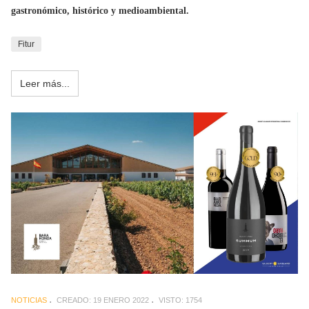
gastronómico, histórico y medioambiental.
Fitur
Leer más...
NOTICIAS
CREADO: 19 ENERO 2022
VISTO: 1754