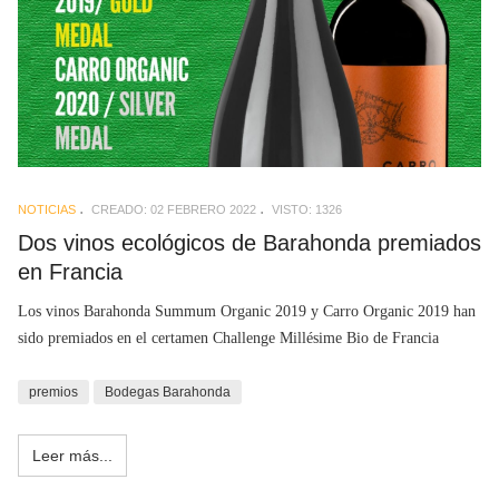
NOTICIAS
CREADO: 02 FEBRERO 2022
VISTO: 1326
Dos vinos ecológicos de Barahonda premiados
en Francia
Los vinos Barahonda Summum Organic 2019 y Carro Organic 2019 han
sido premiados en el certamen Challenge Millésime Bio de Francia
premios
Bodegas Barahonda
Leer más...