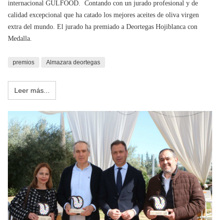
internacional GULFOOD. Contando con un jurado profesional y de
calidad excepcional que ha catado los mejores aceites de oliva virgen
extra del mundo. El jurado ha premiado a Deortegas Hojiblanca con
Medalla.
premios
Almazara deortegas
Leer más...