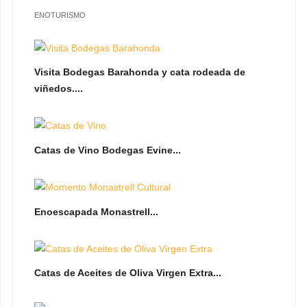
ENOTURISMO
Visita Bodegas Barahonda y cata rodeada de
viñedos....
Catas de Vino Bodegas Evine...
Enoescapada Monastrell...
Catas de Aceites de Oliva Virgen Extra...