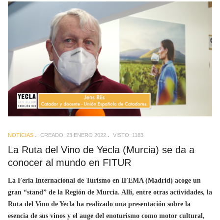
NOTICIAS
CREADO: 23 ENERO 2022
VISTO: 1183
La Ruta del Vino de Yecla (Murcia) se da a
conocer al mundo en FITUR
La Feria Internacional de Turismo en IFEMA (Madrid) acoge un
gran “stand” de la Región de Murcia. Allí, entre otras actividades, la
Ruta del Vino de Yecla ha realizado una presentación sobre la
esencia de sus vinos y el auge del enoturismo como motor cultural,