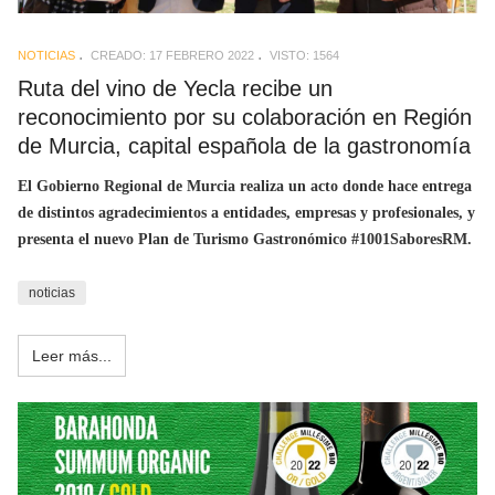
NOTICIAS
CREADO: 17 FEBRERO 2022
VISTO: 1564
Ruta del vino de Yecla recibe un
reconocimiento por su colaboración en Región
de Murcia, capital española de la gastronomía
El Gobierno Regional de Murcia realiza un acto donde hace entrega
de distintos agradecimientos a entidades, empresas y profesionales, y
presenta el nuevo Plan de Turismo Gastronómico #1001SaboresRM.
noticias
Leer más...