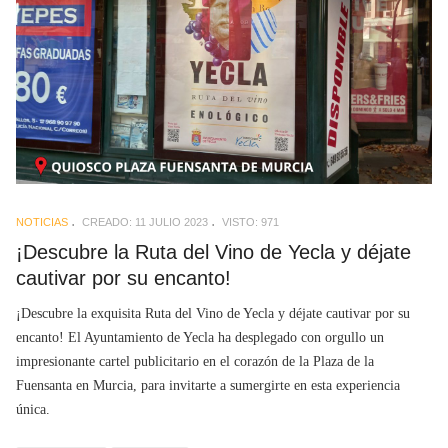
NOTICIAS
CREADO: 11 JULIO 2023
VISTO: 971
¡Descubre la Ruta del Vino de Yecla y déjate
cautivar por su encanto!
¡Descubre la exquisita Ruta del Vino de Yecla y déjate cautivar por su
encanto! El Ayuntamiento de Yecla ha desplegado con orgullo un
impresionante cartel publicitario en el corazón de la Plaza de la
Fuensanta en Murcia, para invitarte a sumergirte en esta experiencia
única.