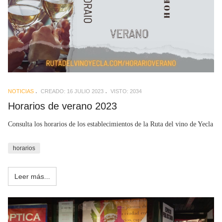
NOTICIAS
CREADO: 16 JULIO 2023
VISTO: 2034
Horarios de verano 2023
Consulta los horarios de los establecimientos de la Ruta del vino de Yecla
horarios
Leer más...