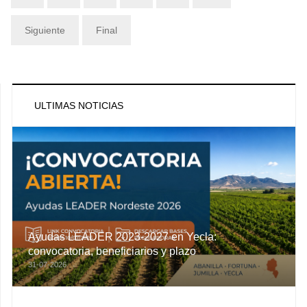
Siguiente
Final
ULTIMAS NOTICIAS
Ayudas LEADER 2023-2027 en Yecla:
convocatoria, beneficiarios y plazo
31-07-2026