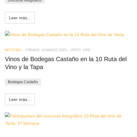
concurso fotografico
Leer más...
NOTICIAS
CREADO: 19 MARZO 2023
VISTO: 1358
Vinos de Bodegas Castaño en la 10 Ruta del
Vino y la Tapa
Bodegas Castaño
Leer más...