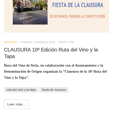
NOTICIAS
CREADO: 23 MARZO 2023
VISTO: 2793
CLAUSURA 10ª Edición Ruta del Vino y la
Tapa
Ruta del Vino de Yecla, en colaboración con el Ayuntamiento y la
Denominación de Origen organizan la “Clausura de la 10ª Ruta del
Vino y la Tapa”.
ruta del vino y la tapa
fiesta de clausura
Leer más...