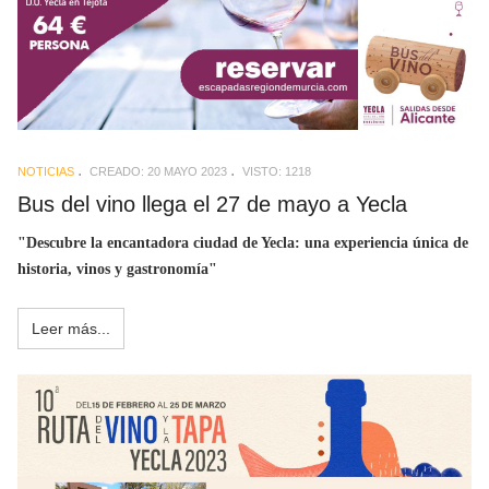
NOTICIAS
CREADO: 20 MAYO 2023
VISTO: 1218
Bus del vino llega el 27 de mayo a Yecla
"Descubre la encantadora ciudad de Yecla: una experiencia única de
historia, vinos y gastronomía"
Leer más...