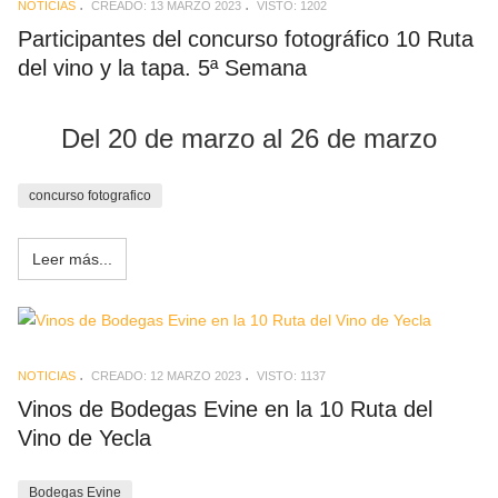
NOTICIAS
CREADO: 13 MARZO 2023
VISTO: 1202
Participantes del concurso fotográfico 10 Ruta
del vino y la tapa. 5ª Semana
Del 20 de marzo al 26 de marzo
concurso fotografico
Leer más...
NOTICIAS
CREADO: 12 MARZO 2023
VISTO: 1137
Vinos de Bodegas Evine en la 10 Ruta del
Vino de Yecla
Bodegas Evine