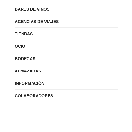
BARES DE VINOS
AGENCIAS DE VIAJES
TIENDAS
OCIO
BODEGAS
ALMAZARAS
INFORMACIÓN
COLABORADORES