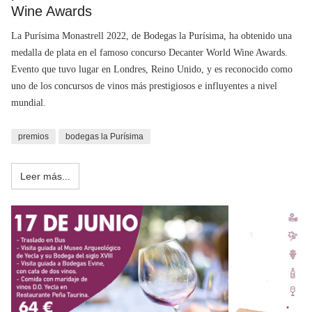
Wine Awards
La Purísima Monastrell 2022, de Bodegas la Purísima, ha obtenido una
medalla de plata en el famoso concurso Decanter World Wine Awards.
Evento que tuvo lugar en Londres, Reino Unido, y es reconocido como
uno de los concursos de vinos más prestigiosos e influyentes a nivel
mundial.
premios
bodegas la Purísima
Leer más...