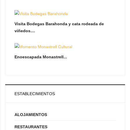
Visita Bodegas Barahonda y cata rodeada de
viñedos....
Enoescapada Monastrell...
ESTABLECIMIENTOS
ALOJAMIENTOS
RESTAURANTES