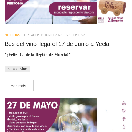
NOTICIAS
CREADO: 08 JUNIO 2023
VISTO: 1052
Bus del vino llega el 17 de Junio a Yecla
"¡Feliz Día de la Región de Murcia!"
bus del vino
Leer más...