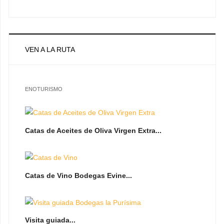
VEN A LA RUTA
ENOTURISMO
Catas de Aceites de Oliva Virgen Extra...
Catas de Vino Bodegas Evine...
Visita guiada...