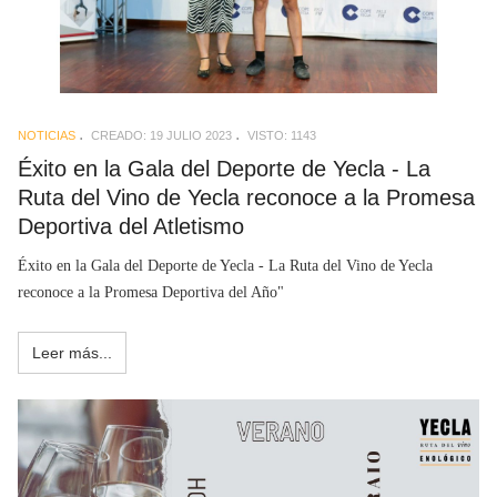
NOTICIAS
CREADO: 19 JULIO 2023
VISTO: 1143
Éxito en la Gala del Deporte de Yecla - La
Ruta del Vino de Yecla reconoce a la Promesa
Deportiva del Atletismo
Éxito en la Gala del Deporte de Yecla - La Ruta del Vino de Yecla
reconoce a la Promesa Deportiva del Año"
Leer más...