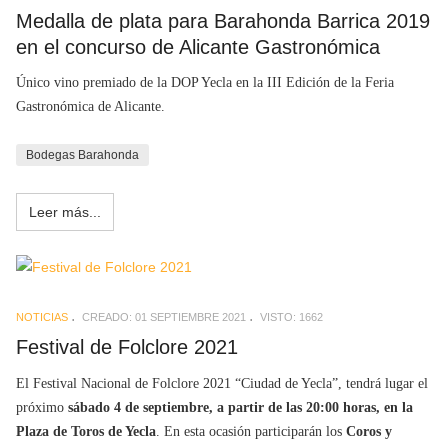
Medalla de plata para Barahonda Barrica 2019
en el concurso de Alicante Gastronómica
Único vino premiado de la DOP Yecla en la III Edición de la Feria
Gastronómica de Alicante.
Bodegas Barahonda
Leer más...
NOTICIAS
CREADO: 01 SEPTIEMBRE 2021
VISTO: 1662
Festival de Folclore 2021
El Festival Nacional de Folclore 2021 “Ciudad de Yecla”, tendrá lugar el
próximo
sábado 4 de septiembre, a partir de las 20:00 horas, en la
Plaza de Toros de Yecla
. En esta ocasión participarán los
Coros y