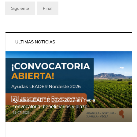
Siguiente
Final
ULTIMAS NOTICIAS
Ayudas LEADER 2023-2027 en Yecla:
convocatoria, beneficiarios y plazo
31-07-2026