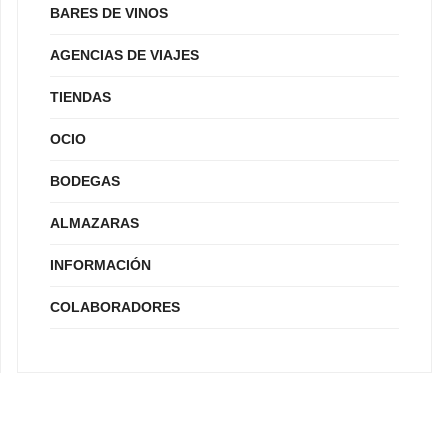
BARES DE VINOS
AGENCIAS DE VIAJES
TIENDAS
OCIO
BODEGAS
ALMAZARAS
INFORMACIÓN
COLABORADORES