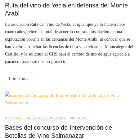
Ruta del vino de Yecla en defensa del Monte
Arabí
La asociación Ruta del Vino de Yecla, al igual que ya lo hiciera hace
cuatro años, reitera su total desacuerdo contra la instalación de una
explotación porcina en las cercanías del Monte Arabí, al conocer que se
han vuelto a solicitar las licencias de obra y actividad en Montealegre del
Castillo, y la solicitud al CHS para el cambio de uso de agua agricola a
ganadera para este mismo proyecto.
Leer más...
NOTICIAS
CREADO: 19 JUNIO 2021
VISTO: 3423
Bases del concurso de Intervención de
Botellas de Vino Salmanazar