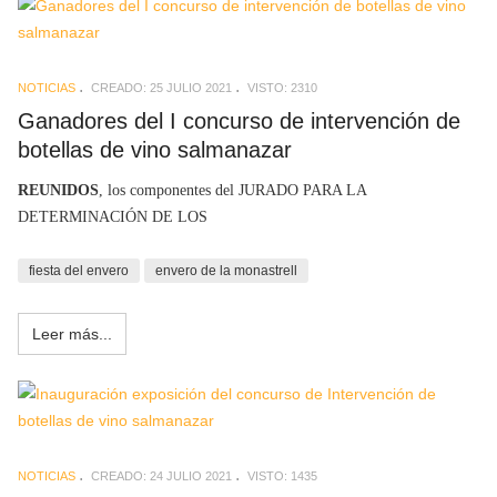
NOTICIAS
CREADO: 25 JULIO 2021
VISTO: 2310
Ganadores del I concurso de intervención de
botellas de vino salmanazar
REUNIDOS
, los componentes del JURADO PARA LA
DETERMINACIÓN DE LOS
fiesta del envero
envero de la monastrell
Leer más...
NOTICIAS
CREADO: 24 JULIO 2021
VISTO: 1435