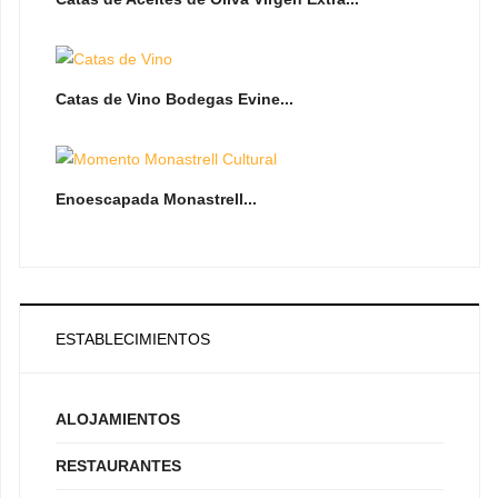
Catas de Vino Bodegas Evine...
Enoescapada Monastrell...
ESTABLECIMIENTOS
ALOJAMIENTOS
RESTAURANTES