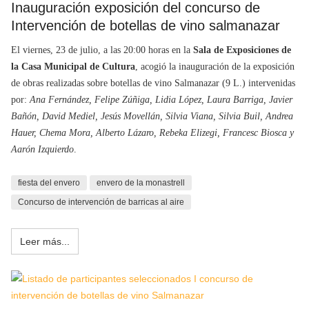
Inauguración exposición del concurso de
Intervención de botellas de vino salmanazar
El viernes, 23 de julio, a las 20:00 horas en la
Sala de Exposiciones de
la Casa Municipal de Cultura
, acogió la inauguración de la exposición
de obras realizadas sobre botellas de vino Salmanazar (9 L.) intervenidas
por:
Ana Fernández, Felipe Zúñiga, Lidia López, Laura Barriga, Javier
Bañón, David Mediel, Jesús Movellán, Silvia Viana, Silvia Buil, Andrea
Hauer, Chema Mora, Alberto Lázaro, Rebeka Elizegi, Francesc Biosca y
Aarón Izquierdo
.
fiesta del envero
envero de la monastrell
Concurso de intervención de barricas al aire
Leer más...