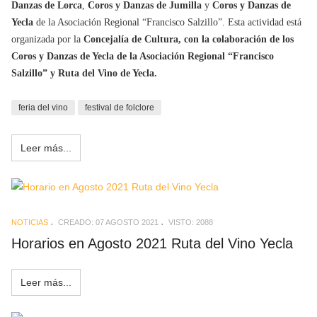
Danzas de Lorca
,
Coros y Danzas de Jumilla
y
Coros y Danzas de
Yecla
de la Asociación Regional “Francisco Salzillo”. Esta actividad está
organizada por la
Concejalía de Cultura, con la colaboración de los
Coros y Danzas de Yecla de la Asociación Regional “Francisco
Salzillo” y Ruta del Vino de Yecla.
feria del vino
festival de folclore
Leer más...
NOTICIAS
CREADO: 07 AGOSTO 2021
VISTO: 2088
Horarios en Agosto 2021 Ruta del Vino Yecla
Leer más...