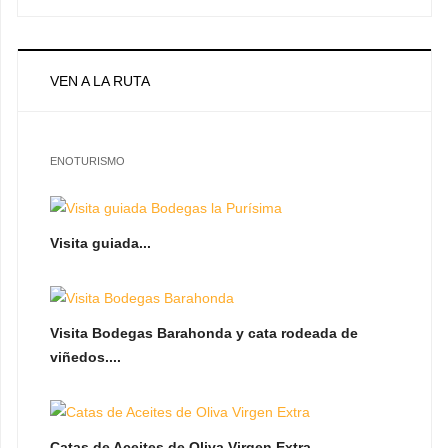
VEN A LA RUTA
ENOTURISMO
Visita guiada...
Visita Bodegas Barahonda y cata rodeada de
viñedos....
Catas de Aceites de Oliva Virgen Extra...