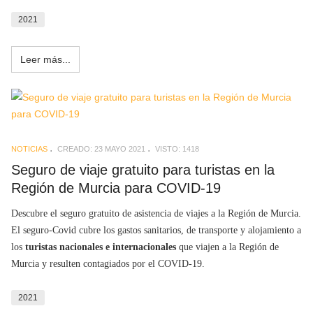
2021
Leer más...
NOTICIAS
CREADO: 23 MAYO 2021
VISTO: 1418
Seguro de viaje gratuito para turistas en la
Región de Murcia para COVID-19
Descubre el seguro gratuito de asistencia de viajes a la Región de Murcia.
El seguro-Covid cubre los gastos sanitarios, de transporte y alojamiento a
los
turistas nacionales e internacionales
que viajen a la Región de
Murcia y resulten contagiados por el COVID-19.
2021