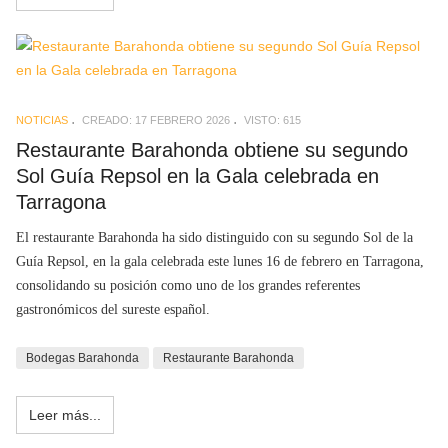
NOTICIAS
CREADO: 17 FEBRERO 2026
VISTO: 615
Restaurante Barahonda obtiene su segundo
Sol Guía Repsol en la Gala celebrada en
Tarragona
El restaurante Barahonda ha sido distinguido con su segundo Sol de la
Guía Repsol, en la gala celebrada este lunes 16 de febrero en Tarragona,
consolidando su posición como uno de los grandes referentes
gastronómicos del sureste español.
Bodegas Barahonda
Restaurante Barahonda
Leer más...