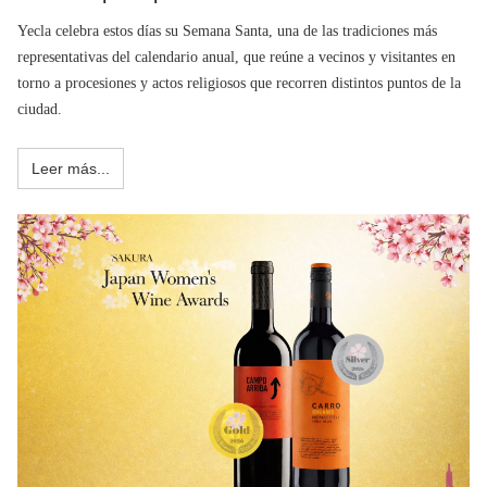
Yecla celebra estos días su Semana Santa, una de las tradiciones más
representativas del calendario anual, que reúne a vecinos y visitantes en
torno a procesiones y actos religiosos que recorren distintos puntos de la
ciudad.
Leer más...