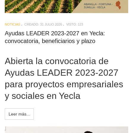
NOTICIAS
CREADO: 31 JULIO 2026
VISTO: 123
Ayudas LEADER 2023-2027 en Yecla:
convocatoria, beneficiarios y plazo
Abierta la convocatoria de
Ayudas LEADER 2023-2027
para proyectos empresariales
y sociales en Yecla
Leer más...