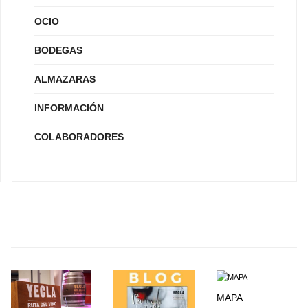
OCIO
BODEGAS
ALMAZARAS
INFORMACIÓN
COLABORADORES
MAPA