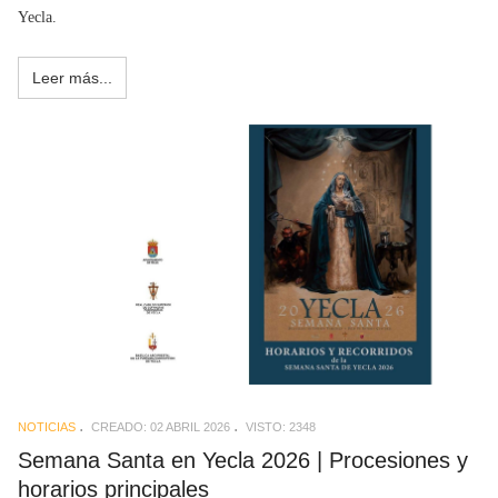
Yecla.
Leer más...
NOTICIAS
CREADO: 02 ABRIL 2026
VISTO: 2348
Semana Santa en Yecla 2026 | Procesiones y
horarios principales