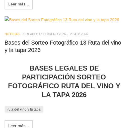
Leer más...
NOTICIAS
CREADO: 17 FEBRERO 2026
VISTO: 2566
Bases del Sorteo Fotográfico 13 Ruta del vino
y la tapa 2026
BASES LEGALES DE
PARTICIPACIÓN SORTEO
FOTOGRÁFICO RUTA DEL VINO Y
LA TAPA 2026
ruta del vino y la tapa
Leer más...