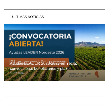
ULTIMAS NOTICIAS
Ayudas LEADER 2023-2027 en Yecla:
convocatoria, beneficiarios y plazo
31-07-2026