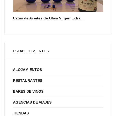
Catas de Aceites de Oliva Virgen Extra...
ESTABLECIMIENTOS
ALOJAMIENTOS
RESTAURANTES
BARES DE VINOS
AGENCIAS DE VIAJES
TIENDAS