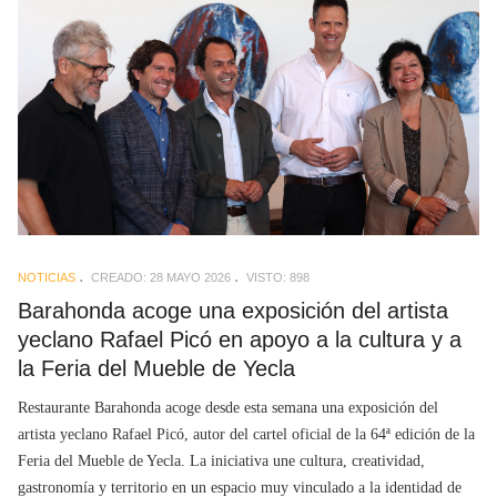
NOTICIAS
CREADO: 28 MAYO 2026
VISTO: 898
Barahonda acoge una exposición del artista
yeclano Rafael Picó en apoyo a la cultura y a
la Feria del Mueble de Yecla
Restaurante Barahonda acoge desde esta semana una exposición del
artista yeclano Rafael Picó, autor del cartel oficial de la 64ª edición de la
Feria del Mueble de Yecla. La iniciativa une cultura, creatividad,
gastronomía y territorio en un espacio muy vinculado a la identidad de