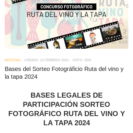
NOTICIAS
CREADO: 12 FEBRERO 2024
VISTO: 1620
Bases del Sorteo Fotográficio Ruta del vino y
la tapa 2024
BASES LEGALES DE
PARTICIPACIÓN SORTEO
FOTOGRÁFICO RUTA DEL VINO Y
LA TAPA 2024