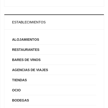
ESTABLECIMIENTOS
ALOJAMIENTOS
RESTAURANTES
BARES DE VINOS
AGENCIAS DE VIAJES
TIENDAS
OCIO
BODEGAS