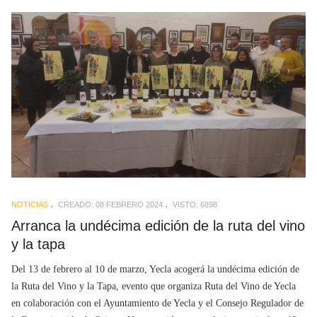
NOTICIAS
CREADO: 08 FEBRERO 2024
VISTO: 6898
Arranca la undécima edición de la ruta del vino
y la tapa
Del 13 de febrero al 10 de marzo, Yecla acogerá la undécima edición de
la Ruta del Vino y la Tapa, evento que organiza Ruta del Vino de Yecla
en colaboración con el Ayuntamiento de Yecla y el Consejo Regulador de