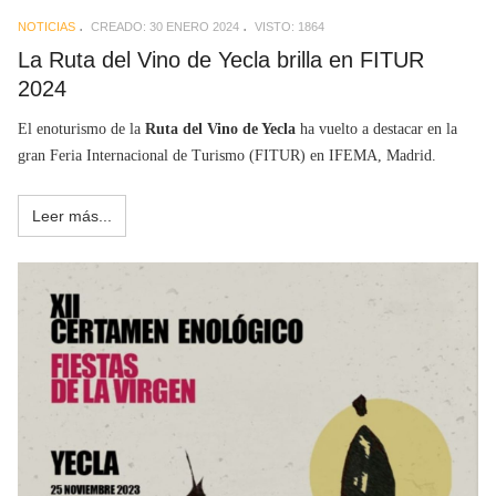
NOTICIAS
CREADO: 30 ENERO 2024
VISTO: 1864
La Ruta del Vino de Yecla brilla en FITUR
2024
El enoturismo de la
Ruta del Vino de Yecla
ha vuelto a destacar en la
gran Feria Internacional de Turismo (FITUR) en IFEMA, Madrid.
Leer más...