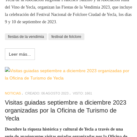
del Vino de Yecla, organizan las Fiestas de la Vendimia 2023, que incluye
la celebración del Festival Nacional de Folclore Ciudad de Yecla, los días
9 y 10 de septiembre de 2023.
fiestas de la vendimia
festival de folclore
Leer más...
NOTICIAS
CREADO: 06 AGOSTO 2023
VISTO: 1661
Visitas guiadas septiembre a diciembre 2023
organizadas por la Oficina de Turismo de
Yecla
Descubre la riqueza histórica y cultural de Yecla a través de una
serie de apasionantes visitas guiadas organizadas por la Oficina de