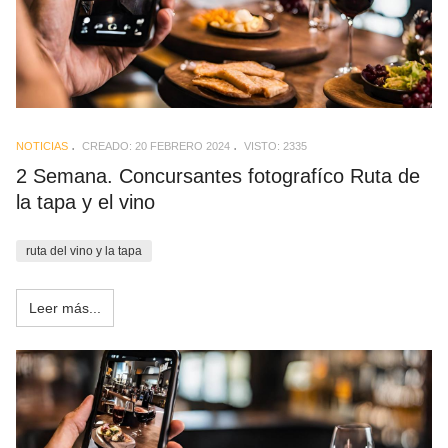
NOTICIAS
CREADO: 20 FEBRERO 2024
VISTO: 2335
2 Semana. Concursantes fotografíco Ruta de
la tapa y el vino
ruta del vino y la tapa
Leer más...