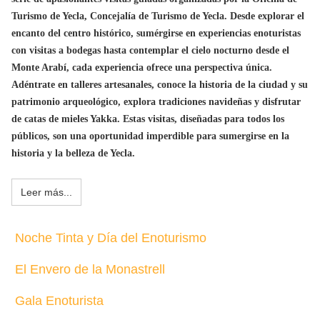
Turismo de Yecla, Concejalía de Turismo de Yecla. Desde explorar el
encanto del centro histórico, sumérgirse en experiencias enoturistas
con visitas a bodegas hasta contemplar el cielo nocturno desde el
Monte Arabí, cada experiencia ofrece una perspectiva única.
Adéntrate en talleres artesanales, conoce la historia de la ciudad y su
patrimonio arqueológico, explora tradiciones navideñas y disfrutar
de catas de mieles Yakka. Estas visitas, diseñadas para todos los
públicos, son una oportunidad imperdible para sumergirse en la
historia y la belleza de Yecla.
Leer más...
Noche Tinta y Día del Enoturismo
El Envero de la Monastrell
Gala Enoturista