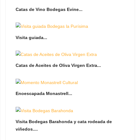
Catas de Vino Bodegas Evine...
Visita guiada...
Catas de Aceites de Oliva Virgen Extra...
Enoescapada Monastrell...
Visita Bodegas Barahonda y cata rodeada de
viñedos....