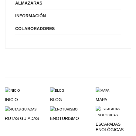
ALMAZARAS
INFORMACIÓN
COLABORADORES
INICIO
BLOG
MAPA
RUTAS GUIADAS
ENOTURISMO
ESCAPADAS
ENOLÓGICAS