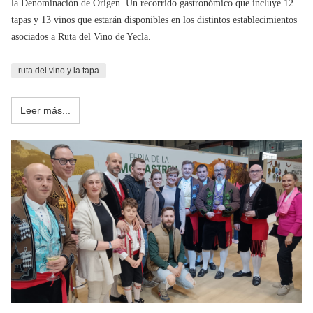
la Denominación de Origen. Un recorrido gastronómico que incluye 12
tapas y 13 vinos que estarán disponibles en los distintos establecimientos
asociados a Ruta del Vino de Yecla.
ruta del vino y la tapa
Leer más...