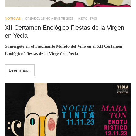
NOTICIAS
CREADO: 15 NOVIEMBRE 2023
VISTO: 1703
XII Certamen Enológico Fiestas de la Virgen
en Yecla
Sumérgete en el Fascinante Mundo del Vino en el XII Certamen
Enológico 'Fiestas de la Virgen' en Yecla
Leer más...