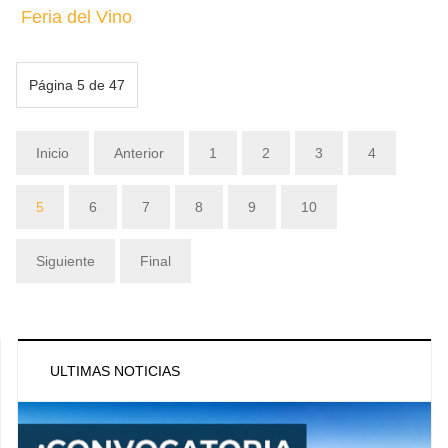
Feria del Vino
Página 5 de 47
Inicio
Anterior
1
2
3
4
5
6
7
8
9
10
Siguiente
Final
ULTIMAS NOTICIAS