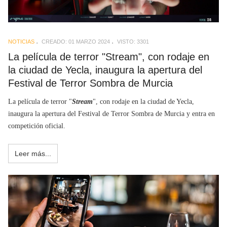
NOTICIAS
CREADO: 01 MARZO 2024
VISTO: 3301
La película de terror "Stream", con rodaje en
la ciudad de Yecla, inaugura la apertura del
Festival de Terror Sombra de Murcia
La película de terror "
Stream
", con rodaje en la ciudad de Yecla,
inaugura la apertura del Festival de Terror Sombra de Murcia y entra en
competición oficial.
Leer más...