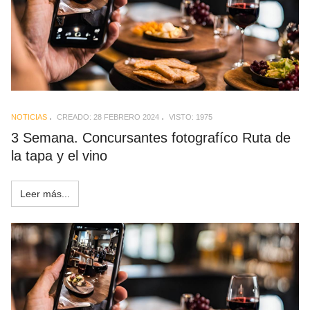
NOTICIAS
CREADO: 28 FEBRERO 2024
VISTO: 1975
3 Semana. Concursantes fotografíco Ruta de
la tapa y el vino
Leer más...