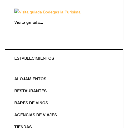
Visita guiada...
ESTABLECIMIENTOS
ALOJAMIENTOS
RESTAURANTES
BARES DE VINOS
AGENCIAS DE VIAJES
TIENDAS