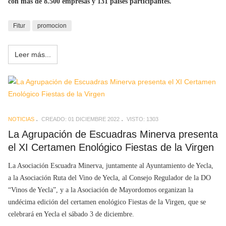
con más de 8.500 empresas y 131 países participantes.
Fitur
promocion
Leer más...
NOTICIAS
CREADO: 01 DICIEMBRE 2022
VISTO: 1303
La Agrupación de Escuadras Minerva presenta
el XI Certamen Enológico Fiestas de la Virgen
La Asociación Escuadra Minerva, juntamente al Ayuntamiento de Yecla,
a la Asociación Ruta del Vino de Yecla, al Consejo Regulador de la DO
“Vinos de Yecla”, y a la Asociación de Mayordomos organizan la
undécima edición del certamen enológico Fiestas de la Virgen, que se
celebrará en Yecla el sábado 3 de diciembre.