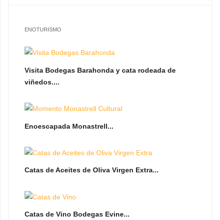
ENOTURISMO
Visita Bodegas Barahonda y cata rodeada de
viñedos....
Enoescapada Monastrell...
Catas de Aceites de Oliva Virgen Extra...
Catas de Vino Bodegas Evine...