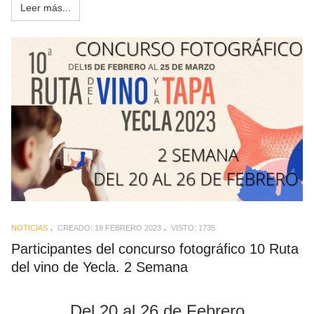
Leer más...
NOTICIAS
CREADO: 19 FEBRERO 2023
VISTO: 1735
Participantes del concurso fotográfico 10 Ruta
del vino de Yecla. 2 Semana
Del 20 al 26 de Febrero