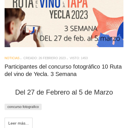
NOTICIAS
CREADO: 26 FEBRERO 2023
VISTO: 1453
Participantes del concurso fotográfico 10 Ruta
del vino de Yecla. 3 Semana
Del 27 de Febrero al 5 de Marzo
concurso fotografico
Leer más...