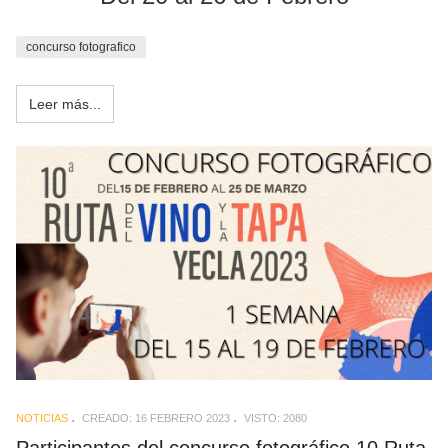
concurso fotografico
Leer más...
NOTICIAS
CREADO: 16 FEBRERO 2023
VISTO: 2080