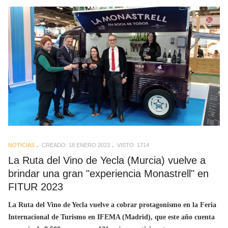
NOTICIAS
CREADO: 18 ENERO 2023
VISTO: 1714
La Ruta del Vino de Yecla (Murcia) vuelve a
brindar una gran "experiencia Monastrell" en
FITUR 2023
La Ruta del Vino de Yecla vuelve a cobrar protagonismo en la Feria
Internacional de Turismo en IFEMA (Madrid), que este año cuenta