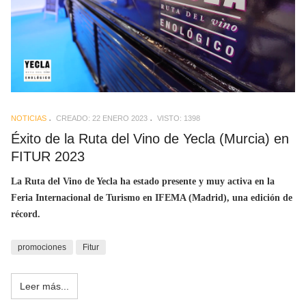
NOTICIAS
CREADO: 22 ENERO 2023
VISTO: 1398
Éxito de la Ruta del Vino de Yecla (Murcia) en
FITUR 2023
La Ruta del Vino de Yecla ha estado presente y muy activa en la
Feria Internacional de Turismo en IFEMA (Madrid), una edición de
récord.
promociones
Fitur
Leer más...