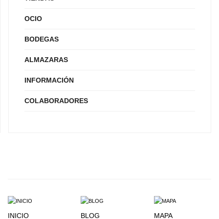
OCIO
BODEGAS
ALMAZARAS
INFORMACIÓN
COLABORADORES
INICIO
BLOG
MAPA