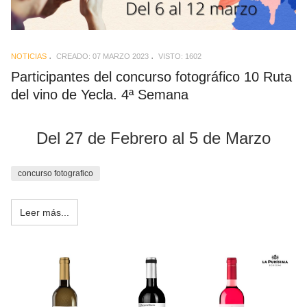
NOTICIAS
CREADO: 07 MARZO 2023
VISTO: 1602
Participantes del concurso fotográfico 10 Ruta
del vino de Yecla. 4ª Semana
Del 27 de Febrero al 5 de Marzo
concurso fotografico
Leer más...