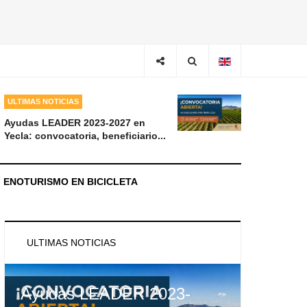
ULTIMAS NOTICIAS
Ayudas LEADER 2023-2027 en
Yecla: convocatoria, beneficiario...
ENOTURISMO EN BICICLETA
ULTIMAS NOTICIAS
Ayudas LEADER 2023-