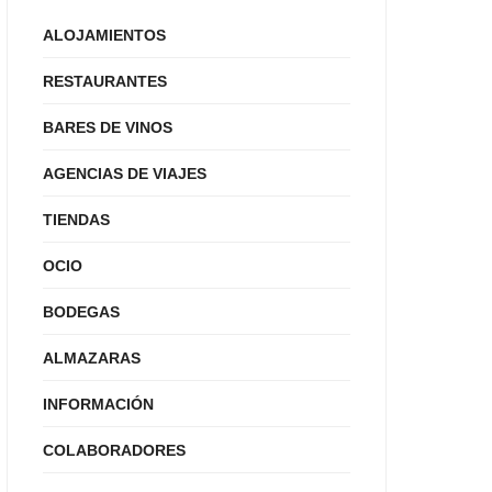
ALOJAMIENTOS
RESTAURANTES
BARES DE VINOS
AGENCIAS DE VIAJES
TIENDAS
OCIO
BODEGAS
ALMAZARAS
INFORMACIÓN
COLABORADORES