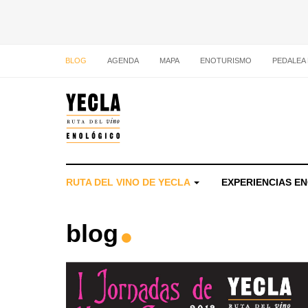
BLOG
AGENDA
MAPA
ENOTURISMO
PEDALEA
RUTA DEL VINO DE YECLA
EXPERIENCIAS E
blog