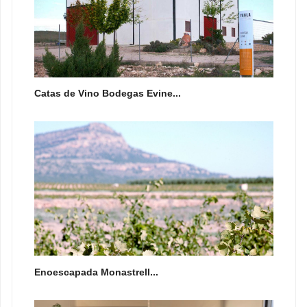
Catas de Vino Bodegas Evine...
Enoescapada Monastrell...