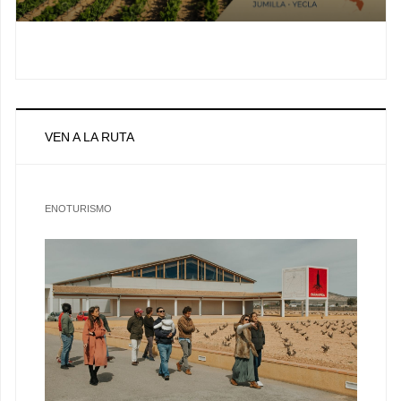
VEN A LA RUTA
ENOTURISMO