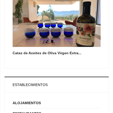
Catas de Aceites de Oliva Virgen Extra...
ESTABLECIMIENTOS
ALOJAMIENTOS