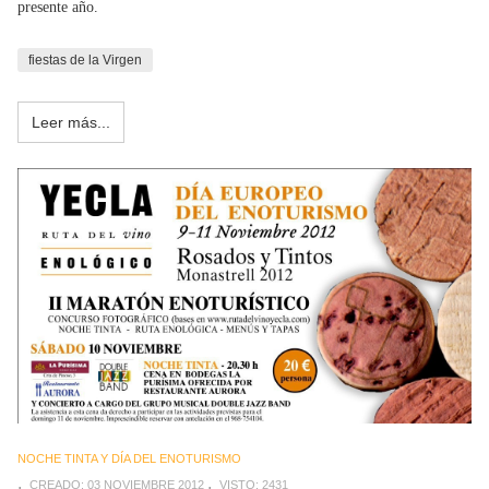
presente año.
fiestas de la Virgen
Leer más...
NOCHE TINTA Y DÍA DEL ENOTURISMO
CREADO: 03 NOVIEMBRE 2012
VISTO: 2431