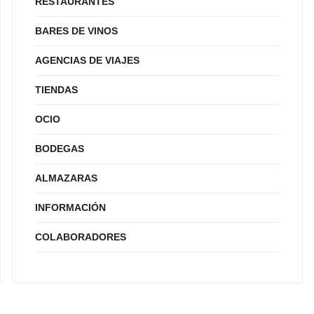
RESTAURANTES
BARES DE VINOS
AGENCIAS DE VIAJES
TIENDAS
OCIO
BODEGAS
ALMAZARAS
INFORMACIÓN
COLABORADORES