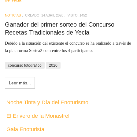
NOTICIAS
CREADO: 14 ABRIL 2020
VISTO: 1452
Ganador del primer sorteo del Concurso
Recetas Tradicionales de Yecla
Debido a la situación del existente el concurso se ha realizado a través de
la plataforma Sortea2.com entre los 4 participantes.
concurso fotografico
2020
Leer más...
Noche Tinta y Día del Enoturismo
El Envero de la Monastrell
Gala Enoturista