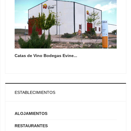
Catas de Vino Bodegas Evine...
ESTABLECIMIENTOS
ALOJAMIENTOS
RESTAURANTES