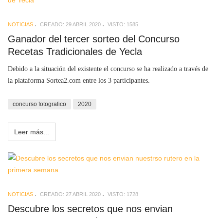
NOTICIAS
CREADO: 29 ABRIL 2020
VISTO: 1585
Ganador del tercer sorteo del Concurso
Recetas Tradicionales de Yecla
Debido a la situación del existente el concurso se ha realizado a través de
la plataforma Sortea2.com entre los 3 participantes.
concurso fotografico
2020
Leer más...
NOTICIAS
CREADO: 27 ABRIL 2020
VISTO: 1728
Descubre los secretos que nos envian