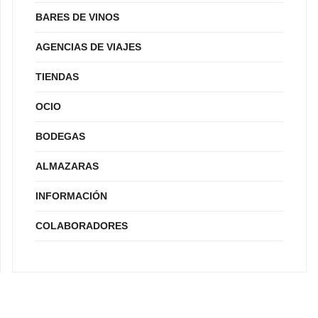
BARES DE VINOS
AGENCIAS DE VIAJES
TIENDAS
OCIO
BODEGAS
ALMAZARAS
INFORMACIÓN
COLABORADORES