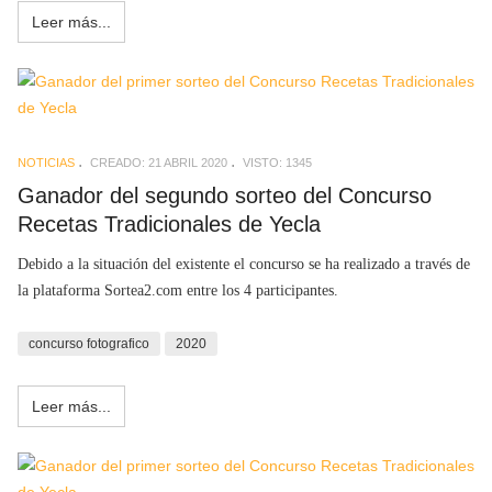
Leer más...
NOTICIAS
CREADO: 21 ABRIL 2020
VISTO: 1345
Ganador del segundo sorteo del Concurso
Recetas Tradicionales de Yecla
Debido a la situación del existente el concurso se ha realizado a través de
la plataforma Sortea2.com entre los 4 participantes.
concurso fotografico
2020
Leer más...