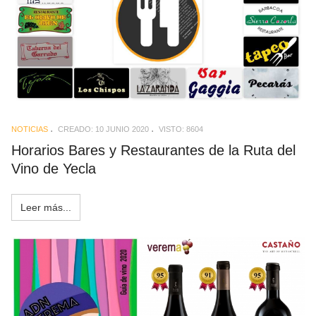
NOTICIAS
CREADO: 10 JUNIO 2020
VISTO: 8604
Horarios Bares y Restaurantes de la Ruta del
Vino de Yecla
Leer más...