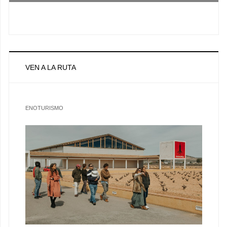
VEN A LA RUTA
ENOTURISMO