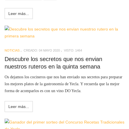
Leer más...
NOTICIAS
CREADO: 04 MAYO 2020
VISTO: 1464
Descubre los secretos que nos envian
nuestros ruteros en la quinta semana
Os dejamos los cocineros que nos han enviado sus secretos para preparar
los mejores platos de la gastronomía de Yecla. Y recuerda que la mejor
forma de acomparlos es con un vino DO Yecla.
Leer más...