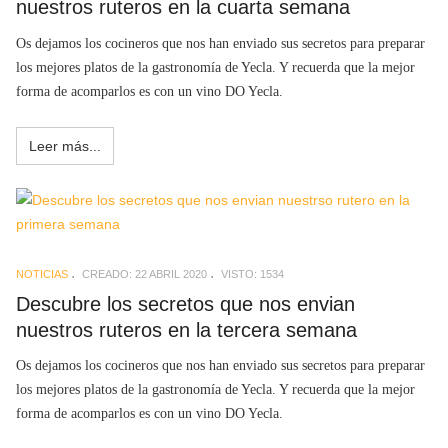
nuestros ruteros en la cuarta semana
Os dejamos los cocineros que nos han enviado sus secretos para preparar
los mejores platos de la gastronomía de Yecla. Y recuerda que la mejor
forma de acomparlos es con un vino DO Yecla.
Leer más...
NOTICIAS
CREADO: 22 ABRIL 2020
VISTO: 1534
Descubre los secretos que nos envian
nuestros ruteros en la tercera semana
Os dejamos los cocineros que nos han enviado sus secretos para preparar
los mejores platos de la gastronomía de Yecla. Y recuerda que la mejor
forma de acomparlos es con un vino DO Yecla.