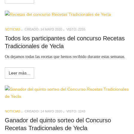
NOTICIAS
CREADO: 14 MAYO 2020
VISTO: 2255
Todos los participantes del concurso Recetas
Tradicionales de Yecla
Os dejamos todas las recetas que hemos recibido durante estas semanas.
Leer más...
NOTICIAS
CREADO: 14 MAYO 2020
VISTO: 1243
Ganador del quinto sorteo del Concurso
Recetas Tradicionales de Yecla