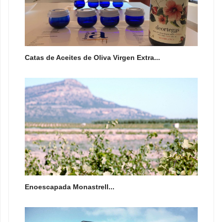
Catas de Aceites de Oliva Virgen Extra...
Enoescapada Monastrell...