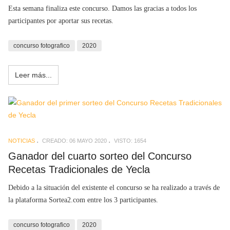
Esta semana finaliza este concurso. Damos las gracias a todos los
participantes por aportar sus recetas.
concurso fotografico
2020
Leer más...
NOTICIAS
CREADO: 06 MAYO 2020
VISTO: 1654
Ganador del cuarto sorteo del Concurso
Recetas Tradicionales de Yecla
Debido a la situación del existente el concurso se ha realizado a través de
la plataforma Sortea2.com entre los 3 participantes.
concurso fotografico
2020