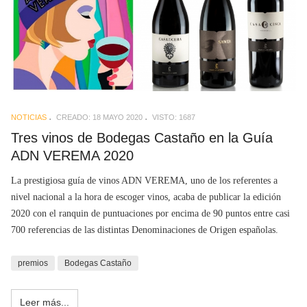
NOTICIAS
CREADO: 18 MAYO 2020
VISTO: 1687
Tres vinos de Bodegas Castaño en la Guía
ADN VEREMA 2020
La prestigiosa guía de vinos ADN VEREMA, uno de los referentes a
nivel nacional a la hora de escoger vinos, acaba de publicar la edición
2020 con el ranquin de puntuaciones por encima de 90 puntos entre casi
700 referencias de las distintas Denominaciones de Origen españolas.
premios
Bodegas Castaño
Leer más...