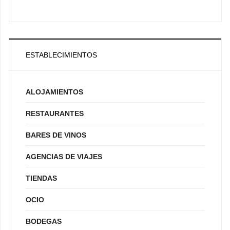
ESTABLECIMIENTOS
ALOJAMIENTOS
RESTAURANTES
BARES DE VINOS
AGENCIAS DE VIAJES
TIENDAS
OCIO
BODEGAS