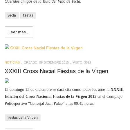
Queridos amigos de la Ruta del Vino de Yecla:
yecla
fiestas
Leer más...
NOTICIAS
CREADO: 09 DICIEMBRE 2015
VISTO: 3092
XXXIII Cross Nacial Fiestas de la Virgen
El domingo 13 de diciembre se dará cita como todos los años la
XXXIII
Edición del Cross Nacional Fiestas de la Virgen 2015
en el Complejo
Polideportivo “Concejal Juan Palao” a las 09.45 horas.
fiestas de la Virgen