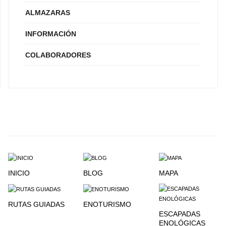
ALMAZARAS
INFORMACIÓN
COLABORADORES
INICIO
BLOG
MAPA
RUTAS GUIADAS
ENOTURISMO
ESCAPADAS
ENOLÓGICAS