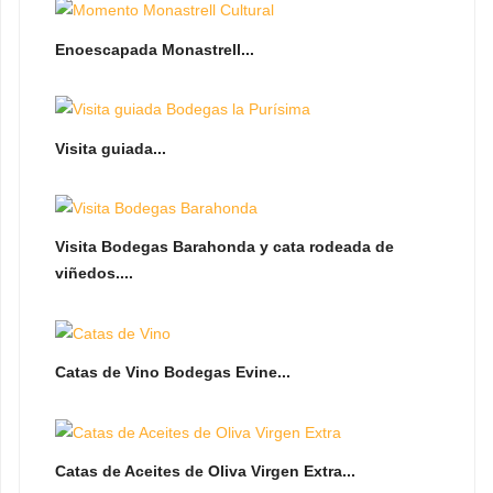
Enoescapada Monastrell...
Visita guiada...
Visita Bodegas Barahonda y cata rodeada de
viñedos....
Catas de Vino Bodegas Evine...
Catas de Aceites de Oliva Virgen Extra...