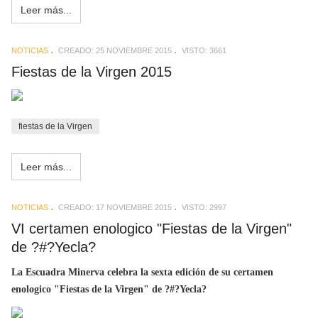
Leer más...
NOTICIAS
CREADO: 25 NOVIEMBRE 2015
VISTO: 3661
Fiestas de la Virgen 2015
fiestas de la Virgen
Leer más...
NOTICIAS
CREADO: 17 NOVIEMBRE 2015
VISTO: 2997
VI certamen enologico "Fiestas de la Virgen"
de ?#?Yecla?
La Escuadra Minerva celebra la sexta edición de su certamen
enologico "Fiestas de la Virgen" de ?#?Yecla?