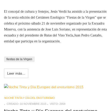
El concejal de cultura y festejos, Jesús Verdú ha asistido a la presentación
de la sexta edición del Certámen Enológico “Fiestas de la Virgen” que se
celebra el próximo sábado 21 de noviembre organizado por la Escuadra
Minerva, con la asistencia de Jose Luis Soriano, en representación de esta
escuadra y del presidente de Rutas del Vino Yecla,Juan Pedro Castaño,
entidad que participa en la organización.
fiestas de la Virgen
Leer más...
NOCHE TINTA Y DÍA DEL ENOTURISMO
CREADO: 10 NOVIEMBRE 2015
VISTO: 2958