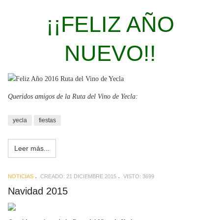
¡¡FELIZ AÑO
NUEVO!!
Queridos amigos de la Ruta del Vino de Yecla:
yecla
fiestas
Leer más...
NOTICIAS
CREADO: 21 DICIEMBRE 2015
VISTO: 3699
Navidad 2015