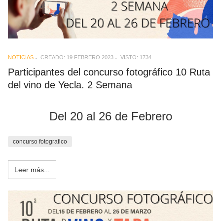
NOTICIAS
CREADO: 19 FEBRERO 2023
VISTO: 1734
Participantes del concurso fotográfico 10 Ruta
del vino de Yecla. 2 Semana
Del 20 al 26 de Febrero
concurso fotografico
Leer más...