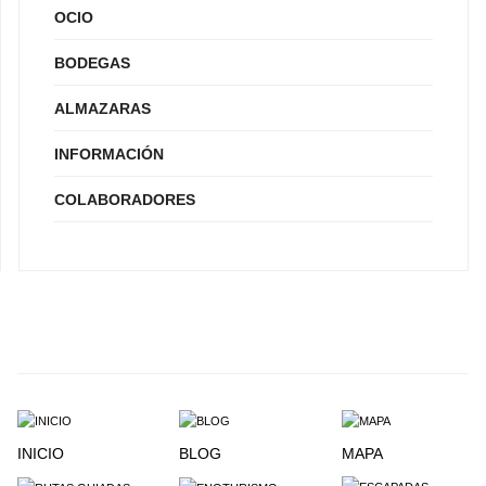
OCIO
BODEGAS
ALMAZARAS
INFORMACIÓN
COLABORADORES
INICIO
BLOG
MAPA