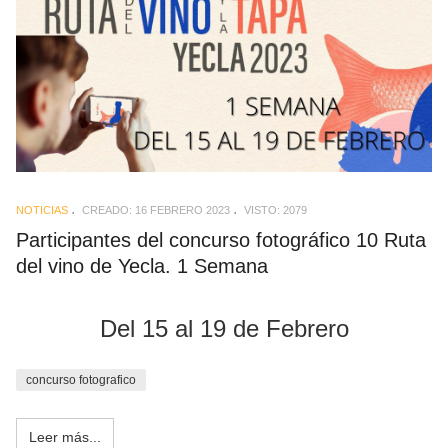
NOTICIAS
CREADO: 16 FEBRERO 2023
VISTO: 2079
Participantes del concurso fotográfico 10 Ruta
del vino de Yecla. 1 Semana
Del 15 al 19 de Febrero
concurso fotografico
Leer más...