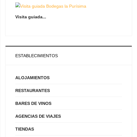
Visita guiada...
ESTABLECIMIENTOS
ALOJAMIENTOS
RESTAURANTES
BARES DE VINOS
AGENCIAS DE VIAJES
TIENDAS