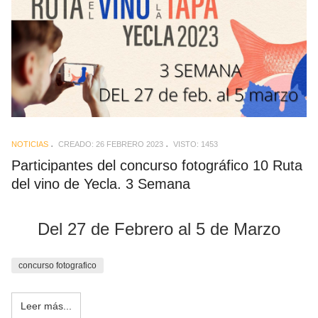
NOTICIAS
CREADO: 26 FEBRERO 2023
VISTO: 1453
Participantes del concurso fotográfico 10 Ruta
del vino de Yecla. 3 Semana
Del 27 de Febrero al 5 de Marzo
concurso fotografico
Leer más...