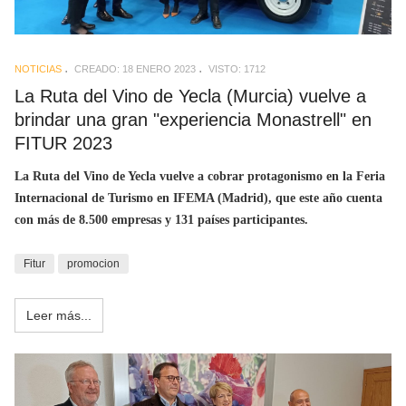
NOTICIAS
CREADO: 18 ENERO 2023
VISTO: 1712
La Ruta del Vino de Yecla (Murcia) vuelve a
brindar una gran "experiencia Monastrell" en
FITUR 2023
La Ruta del Vino de Yecla vuelve a cobrar protagonismo en la Feria
Internacional de Turismo en IFEMA (Madrid), que este año cuenta
con más de 8.500 empresas y 131 países participantes.
Fitur
promocion
Leer más...