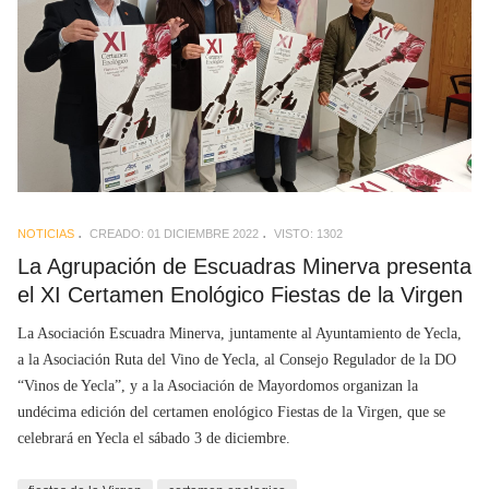
NOTICIAS
CREADO: 01 DICIEMBRE 2022
VISTO: 1302
La Agrupación de Escuadras Minerva presenta
el XI Certamen Enológico Fiestas de la Virgen
La Asociación Escuadra Minerva, juntamente al Ayuntamiento de Yecla,
a la Asociación Ruta del Vino de Yecla, al Consejo Regulador de la DO
“Vinos de Yecla”, y a la Asociación de Mayordomos organizan la
undécima edición del certamen enológico Fiestas de la Virgen, que se
celebrará en Yecla el sábado 3 de diciembre.