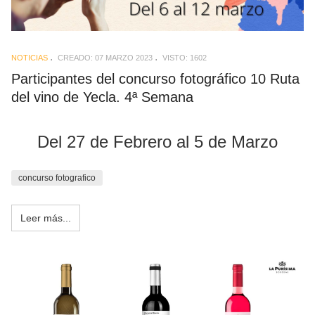
NOTICIAS
CREADO: 07 MARZO 2023
VISTO: 1602
Participantes del concurso fotográfico 10 Ruta
del vino de Yecla. 4ª Semana
Del 27 de Febrero al 5 de Marzo
concurso fotografico
Leer más...