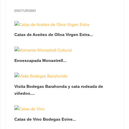
ENOTURISMO
Catas de Aceites de Oliva Virgen Extra...
Enoescapada Monastrell...
Visita Bodegas Barahonda y cata rodeada de
viñedos....
Catas de Vino Bodegas Evine...