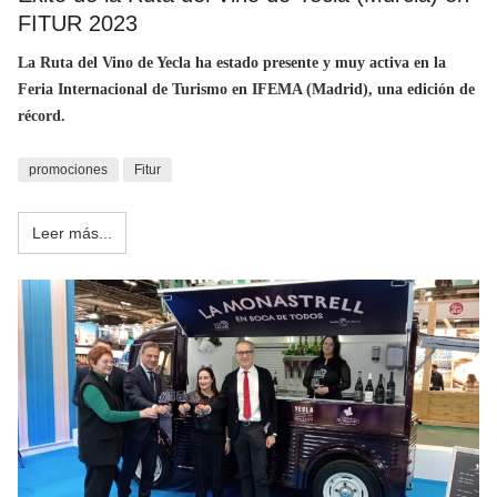
FITUR 2023
La Ruta del Vino de Yecla ha estado presente y muy activa en la
Feria Internacional de Turismo en IFEMA (Madrid), una edición de
récord.
promociones
Fitur
Leer más...