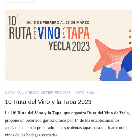
NOTICIAS
CREADO: 05 FEBRERO 2023
VISTO: 6990
10 Ruta del Vino y la Tapa 2023
La
10ª Ruta del Vino y la Tapa,
que organiza
Ruta del Vino de Yecla
,
propone un recorrido gastronómico por 14 de los establecimientos
asociados que han preparado unas suculentas tapas para maridar con los
vinos de las bodegas asociadas.