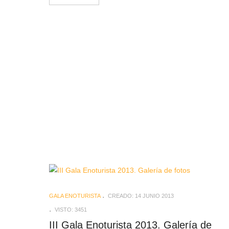
GALA ENOTURISTA
CREADO: 14 JUNIO 2013
VISTO: 3451
III Gala Enoturista 2013. Galería de