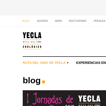
BLOG
AGENDA
MAPA
ENOTURISMO
PEDALEA
RUTA DEL VINO DE YECLA
EXPERIENCIAS E
blog