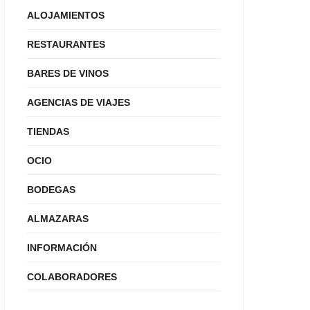
ALOJAMIENTOS
RESTAURANTES
BARES DE VINOS
AGENCIAS DE VIAJES
TIENDAS
OCIO
BODEGAS
ALMAZARAS
INFORMACIÓN
COLABORADORES