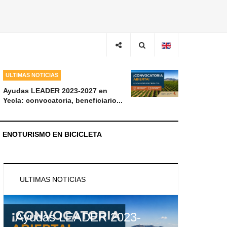
ULTIMAS NOTICIAS
Ayudas LEADER 2023-2027 en
Yecla: convocatoria, beneficiario...
ENOTURISMO EN BICICLETA
ULTIMAS NOTICIAS
Ayudas LEADER 2023-