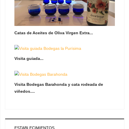
Catas de Aceites de Oliva Virgen Extra...
Visita guiada...
Visita Bodegas Barahonda y cata rodeada de
viñedos....
ESTABLECIMIENTOS