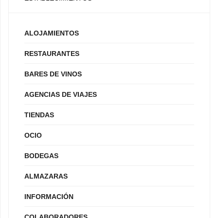
ALOJAMIENTOS
RESTAURANTES
BARES DE VINOS
AGENCIAS DE VIAJES
TIENDAS
OCIO
BODEGAS
ALMAZARAS
INFORMACIÓN
COLABORADORES