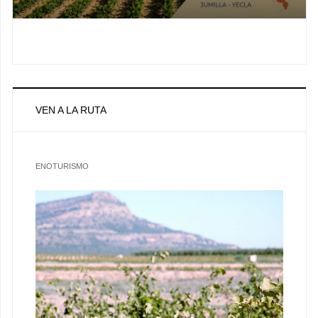
VEN A LA RUTA
ENOTURISMO