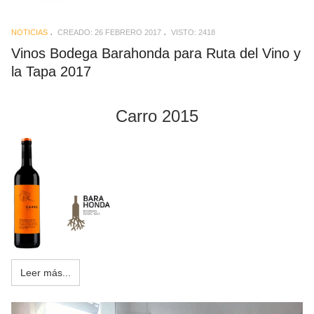
NOTICIAS
CREADO: 26 FEBRERO 2017
VISTO: 2418
Vinos Bodega Barahonda para Ruta del Vino y
la Tapa 2017
Carro 2015
Leer más...