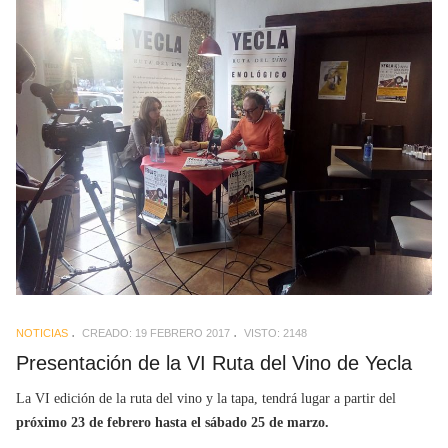
NOTICIAS
CREADO: 19 FEBRERO 2017
VISTO: 2148
Presentación de la VI Ruta del Vino de Yecla
La VI edición de la ruta del vino y la tapa, tendrá lugar a partir del
próximo 23 de febrero hasta el sábado 25 de marzo.