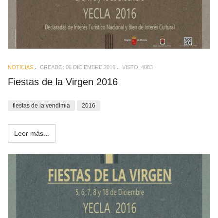
NOTICIAS
CREADO: 06 DICIEMBRE 2016
VISTO: 4083
Fiestas de la Virgen 2016
fiestas de la vendimia
2016
Leer más...