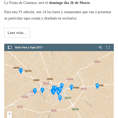
La Fiesta de Clausura, será el
domingo día 26 de Marzo
.
Para esta VI edición, son 14 los bares y restaurantes que van a presentar
su particular tapa creada y diseñada en exclusiva:
Leer más...