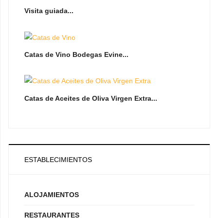
Visita guiada...
Catas de Vino Bodegas Evine...
Catas de Aceites de Oliva Virgen Extra...
ESTABLECIMIENTOS
ALOJAMIENTOS
RESTAURANTES