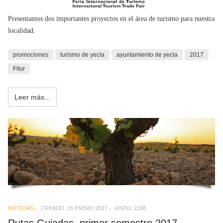
Presentamos dos importantes proyectos en el área de turismo para nuestra
localidad.
promociones
turismo de yecla
ayuntamiento de yecla
2017
Fitur
Leer más...
NOTICIAS
CREADO: 15 ENERO 2017
VISTO: 2158