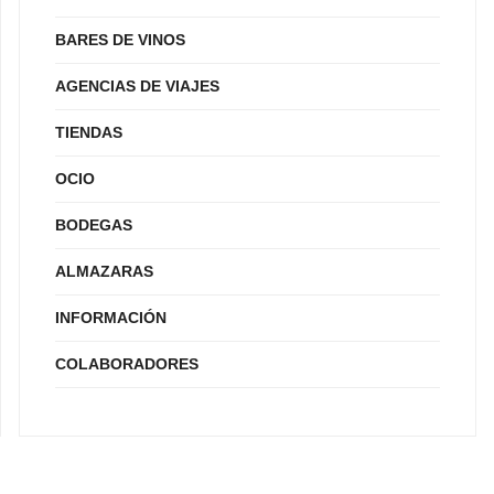
BARES DE VINOS
AGENCIAS DE VIAJES
TIENDAS
OCIO
BODEGAS
ALMAZARAS
INFORMACIÓN
COLABORADORES