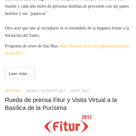
ilusión y cada año miles de personas desfilan en procesión con sus panes
benidos y sus "pajaricas".
Otro acto que une al vecindario es el encendido de la hoguera frente a la
hornacina del Santo.
Programa de actos de San Blas:
http://fiestas.yecla.es/programa-san-blas-
yecla-2017/
Leer más...
NOTICIAS
CREADO: 18 ENERO 2017
VISTO: 3637
Rueda de prensa Fitur y Visita Virtual a la
Basílica de la Purísima