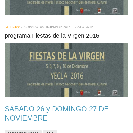
NOTICIAS
CREADO: 06 DICIEMBRE 2016
VISTO: 3715
programa Fiestas de la Virgen 2016
SÁBADO 26 y DOMINGO 27 DE
NOVIEMBRE