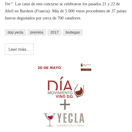
Vin”
. Las catas de este concurso se celebraron los pasados 21 y 22 de
Abril en Burdeos (Francia). Más de 5.000 vinos procedentes de 37 países
fueron degustados por cerca de 700 catadores.
dop yecla
premios
2017
bodegas
Leer más...