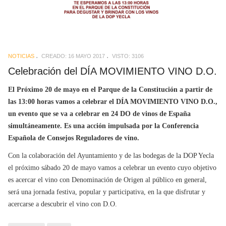
NOTICIAS
CREADO: 16 MAYO 2017
VISTO: 3106
Celebración del DÍA MOVIMIENTO VINO D.O.
El Próximo 20 de mayo en el Parque de la Constitución a partir de
las 13:00 horas vamos a celebrar el DÍA MOVIMIENTO VINO D.O.,
un evento que se va a celebrar en 24 DO de vinos de España
simultáneamente. Es una acción impulsada por la Conferencia
Española de Consejos Reguladores de vino.
Con la colaboración del Ayuntamiento y de las bodegas de la DOP Yecla
el próximo sábado 20 de mayo vamos a celebrar un evento cuyo objetivo
es acercar el vino con Denominación de Origen al público en general,
será una jornada festiva, popular y participativa, en la que disfrutar y
acercarse a descubrir el vino con D.O.