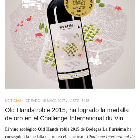
NOTICIAS
CREADO: 18 MAYO 2017
VISTO: 3018
Old Hands roble 2015, ha logrado la medalla
de oro en el Challenge International du Vin
El
vino ecológico Old Hands roble 2015
de
Bodegas La Purísima
ha
conseguido la medalla de oro en el concurso
“Challenge International du