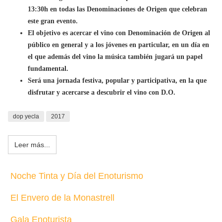
13:30h en todas las Denominaciones de Origen que celebran
este gran evento.
El objetivo es acercar el vino con Denominación de Origen al
público en general y a los jóvenes en particular, en un día en
el que además del vino la música también jugará un papel
fundamental.
Será una jornada festiva, popular y participativa, en la que
disfrutar y acercarse a descubrir el vino con D.O.
dop yecla
2017
Leer más...
Noche Tinta y Día del Enoturismo
El Envero de la Monastrell
Gala Enoturista