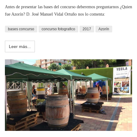
Antes de presentar las bases del concurso deberemos preguntarnos ¿Quien
fue Azorín? D. José Manuel Vidal Ortuño nos lo comenta:
bases concurso
concurso fotografico
2017
Azorín
Leer más...