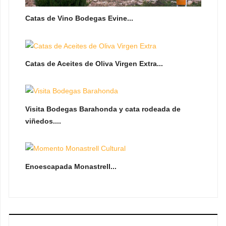
Catas de Vino Bodegas Evine...
Catas de Aceites de Oliva Virgen Extra...
Visita Bodegas Barahonda y cata rodeada de
viñedos....
Enoescapada Monastrell...