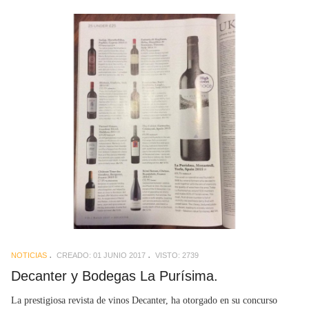
NOTICIAS
CREADO: 01 JUNIO 2017
VISTO: 2739
Decanter y Bodegas La Purísima.
La prestigiosa revista de vinos Decanter, ha otorgado en su concurso