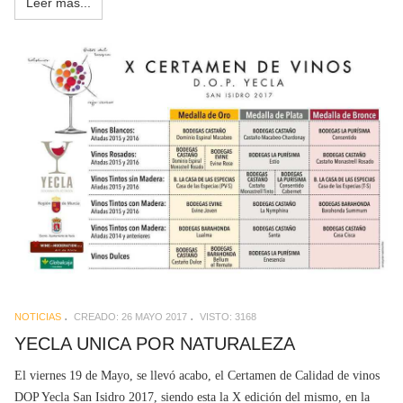
Leer más...
NOTICIAS
CREADO: 26 MAYO 2017
VISTO: 3168
YECLA UNICA POR NATURALEZA
El viernes 19 de Mayo, se llevó acabo, el Certamen de Calidad de vinos
DOP Yecla San Isidro 2017, siendo esta la X edición del mismo, en la