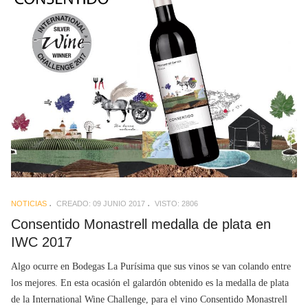
NOTICIAS
CREADO: 09 JUNIO 2017
VISTO: 2806
Consentido Monastrell medalla de plata en
IWC 2017
Algo ocurre en Bodegas La Purísima que sus vinos se van colando entre
los mejores. En esta ocasión el galardón obtenido es la medalla de plata
de la International Wine Challenge, para el vino Consentido Monastrell