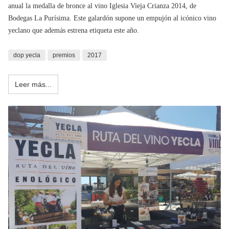
anual la medalla de bronce al vino Iglesia Vieja Crianza 2014, de
Bodegas La Purísima. Este galardón supone un empujón al icónico vino
yeclano que además estrena etiqueta este año.
dop yecla
premios
2017
Leer más...