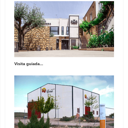
Visita guiada...