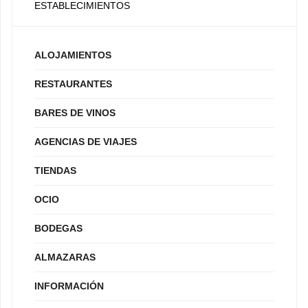
ESTABLECIMIENTOS
ALOJAMIENTOS
RESTAURANTES
BARES DE VINOS
AGENCIAS DE VIAJES
TIENDAS
OCIO
BODEGAS
ALMAZARAS
INFORMACIÓN