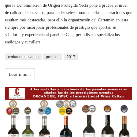
que la Denominación de Origen Protegida Yecla pone a prueba el nivel
de calidad de sus vinos, para poder seleccionar aquellas elaboraciones que
resulten más destacadas, para ello la organización del Certamen apuesta
siempre por incorporar profesionales de prestigio que aportan su
sabiduría y experiencia al panel de Cata, periodistas especializados,
enólogos y sumillers.
certamen de vinos
premios
2017
Leer más...