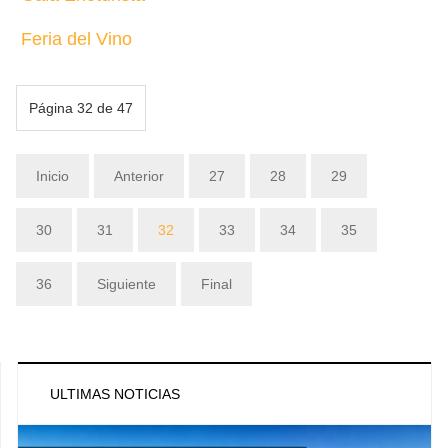
Feria del Vino
Página 32 de 47
Inicio
Anterior
27
28
29
30
31
32
33
34
35
36
Siguiente
Final
ULTIMAS NOTICIAS