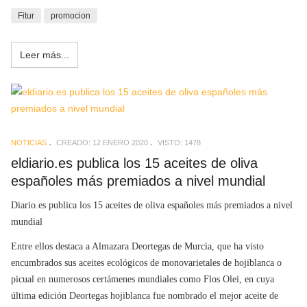
Fitur
promocion
Leer más...
NOTICIAS
CREADO: 12 ENERO 2020
VISTO: 1478
eldiario.es publica los 15 aceites de oliva
españoles más premiados a nivel mundial
Diario.es publica los 15 aceites de oliva españoles más premiados a nivel
mundial
Entre ellos destaca a Almazara Deortegas de Murcia, que ha visto
encumbrados sus aceites ecológicos de monovarietales de hojiblanca o
picual en numerosos certámenes mundiales como Flos Olei, en cuya
última edición Deortegas hojiblanca fue nombrado el mejor aceite de