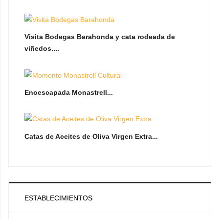
Visita Bodegas Barahonda y cata rodeada de
viñedos....
Enoescapada Monastrell...
Catas de Aceites de Oliva Virgen Extra...
ESTABLECIMIENTOS