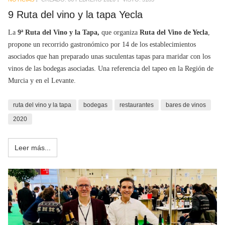
9 Ruta del vino y la tapa Yecla
La
9ª Ruta del Vino y la Tapa,
que organiza
Ruta del Vino de Yecla
,
propone un recorrido gastronómico por 14 de los establecimientos
asociados que han preparado unas suculentas tapas para maridar con los
vinos de las bodegas asociadas. Una referencia del tapeo en la Región de
Murcia y en el Levante.
ruta del vino y la tapa
bodegas
restaurantes
bares de vinos
2020
Leer más...