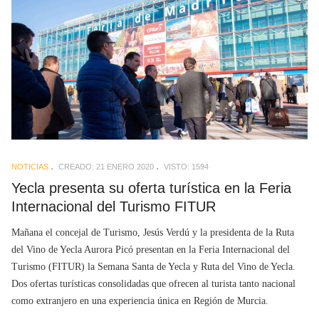
NOTICIAS
CREADO: 21 ENERO 2020
VISTO: 1594
Yecla presenta su oferta turística en la Feria
Internacional del Turismo FITUR
Mañana el concejal de Turismo, Jesús Verdú y la presidenta de la Ruta
del Vino de Yecla Aurora Picó presentan en la Feria Internacional del
Turismo (FITUR) la Semana Santa de Yecla y Ruta del Vino de Yecla.
Dos ofertas turísticas consolidadas que ofrecen al turista tanto nacional
como extranjero en una experiencia única en Región de Murcia.