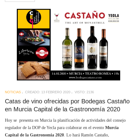
NOTICIAS
CREADO: 13 FEBRERO 2020
VISTO: 2136
Catas de vino ofrecidas por Bodegas Castaño
en Murcia Capital de la Gastronomía 2020
Hoy se presenta en Murcia la planificación de actividades del consejo
regulador de la DOP de Yecla para colaborar en el evento
Murcia
Capital de la Gastronomia 2020
. Lo hará Ramón Castaño,