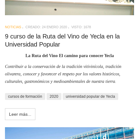
NOTICIAS
CREADO: 24 ENERO 2020
VISTO: 1678
9 curso de la Ruta del Vino de Yecla en la
Universidad Popular
La Ruta del Vino El camino para conocer Yecla
Contribuir a la conservación de la tradición vitivinícola,
tradición
olivarera
, conocer y favorecer el respeto por los valores históricos,
culturales, gastronómicos y medioambientales de nuestra tierra.
cursos de formación
2020
universidad popular de Yecla
Leer más...