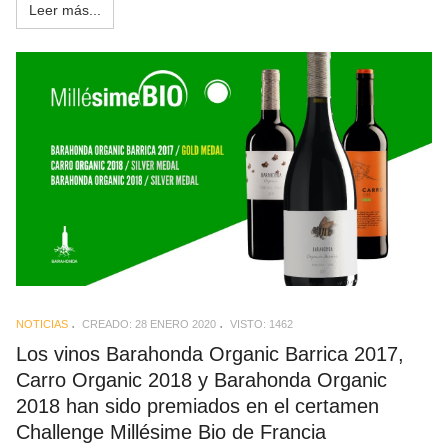
Leer más...
NOTICIAS
CREADO: 28 ENERO 2020
VISTO: 1462
Los vinos Barahonda Organic Barrica 2017,
Carro Organic 2018 y Barahonda Organic
2018 han sido premiados en el certamen
Challenge Millésime Bio de Francia