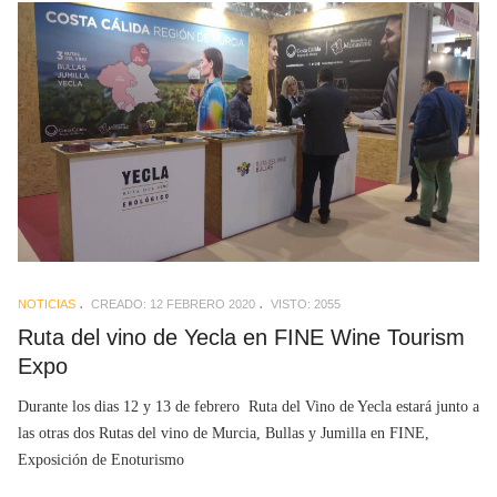
NOTICIAS
CREADO: 12 FEBRERO 2020
VISTO: 2055
Ruta del vino de Yecla en FINE Wine Tourism
Expo
Durante los dias 12 y 13 de febrero Ruta del Vino de Yecla estará junto a
las otras dos Rutas del vino de Murcia, Bullas y Jumilla en FINE,
Exposición de Enoturismo