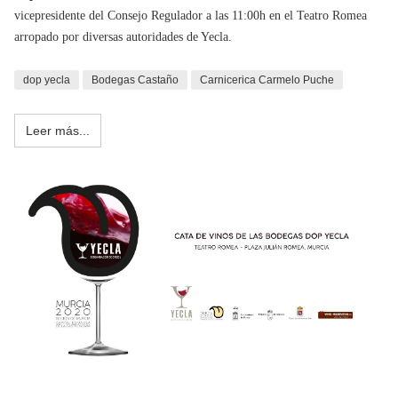
vicepresidente del Consejo Regulador a las 11:00h en el Teatro Romea
arropado por diversas autoridades de Yecla.
dop yecla
Bodegas Castaño
Carnicerica Carmelo Puche
Leer más...