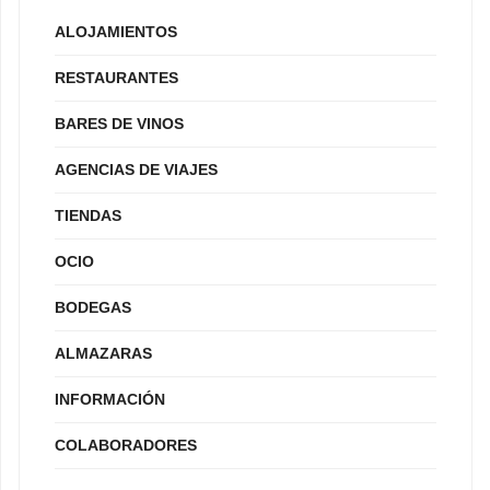
ALOJAMIENTOS
RESTAURANTES
BARES DE VINOS
AGENCIAS DE VIAJES
TIENDAS
OCIO
BODEGAS
ALMAZARAS
INFORMACIÓN
COLABORADORES