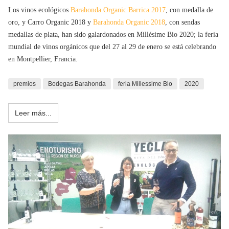
Los vinos ecológicos
Barahonda Organic Barrica 2017
, con medalla de
oro, y Carro Organic 2018 y
Barahonda Organic 2018
, con sendas
medallas de plata, han sido galardonados en Millésime Bio 2020; la feria
mundial de vinos orgánicos que del 27 al 29 de enero se está celebrando
en Montpellier, Francia.
premios
Bodegas Barahonda
feria Millessime Bio
2020
Leer más...