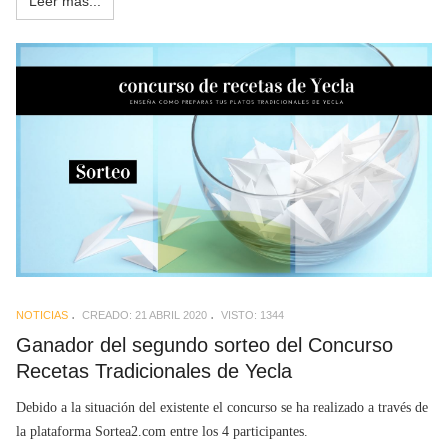
Leer más...
NOTICIAS
CREADO: 21 ABRIL 2020
VISTO: 1344
Ganador del segundo sorteo del Concurso
Recetas Tradicionales de Yecla
Debido a la situación del existente el concurso se ha realizado a través de
la plataforma Sortea2.com entre los 4 participantes.