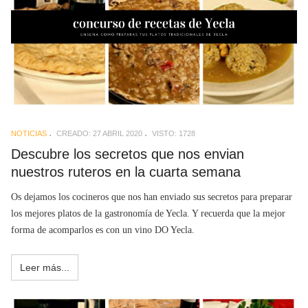
NOTICIAS
CREADO: 27 ABRIL 2020
VISTO: 1728
Descubre los secretos que nos envian
nuestros ruteros en la cuarta semana
Os dejamos los cocineros que nos han enviado sus secretos para preparar
los mejores platos de la gastronomía de Yecla. Y recuerda que la mejor
forma de acomparlos es con un vino DO Yecla.
Leer más...