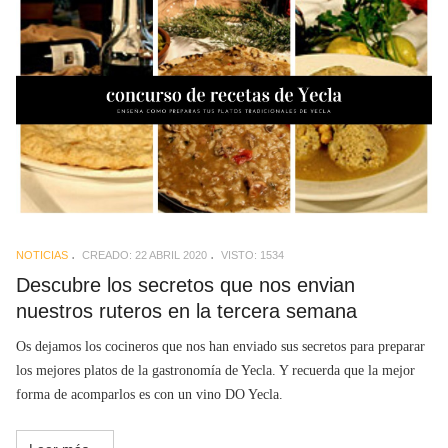
NOTICIAS
CREADO: 22 ABRIL 2020
VISTO: 1534
Descubre los secretos que nos envian
nuestros ruteros en la tercera semana
Os dejamos los cocineros que nos han enviado sus secretos para preparar
los mejores platos de la gastronomía de Yecla. Y recuerda que la mejor
forma de acomparlos es con un vino DO Yecla.