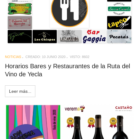
NOTICIAS
CREADO: 10 JUNIO 2020
VISTO: 8602
Horarios Bares y Restaurantes de la Ruta del
Vino de Yecla
Leer más...