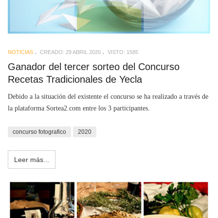
NOTICIAS
CREADO: 29 ABRIL 2020
VISTO: 1585
Ganador del tercer sorteo del Concurso
Recetas Tradicionales de Yecla
Debido a la situación del existente el concurso se ha realizado a través de
la plataforma Sortea2.com entre los 3 participantes.
concurso fotografico
2020
Leer más...