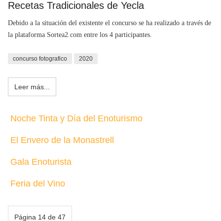
Recetas Tradicionales de Yecla
Debido a la situación del existente el concurso se ha realizado a través de
la plataforma Sortea2.com entre los 4 participantes.
concurso fotografico
2020
Leer más...
Noche Tinta y Día del Enoturismo
El Envero de la Monastrell
Gala Enoturista
Feria del Vino
Página 14 de 47