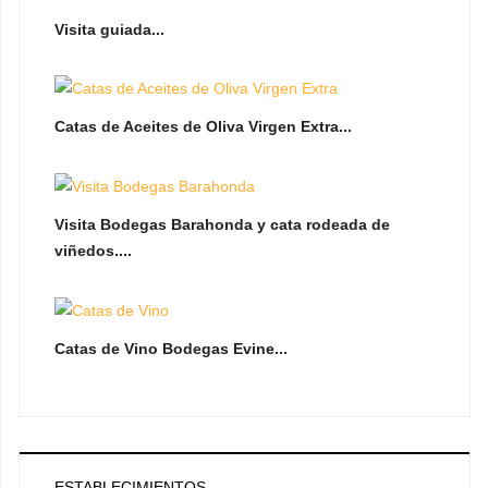
Visita guiada...
Catas de Aceites de Oliva Virgen Extra...
Visita Bodegas Barahonda y cata rodeada de
viñedos....
Catas de Vino Bodegas Evine...
ESTABLECIMIENTOS