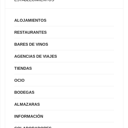
ALOJAMIENTOS
RESTAURANTES
BARES DE VINOS
AGENCIAS DE VIAJES
TIENDAS
OCIO
BODEGAS
ALMAZARAS
INFORMACIÓN