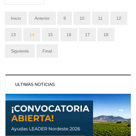
Inicio
Anterior
9
10
11
12
13
14
15
16
17
18
Siguiente
Final
ULTIMAS NOTICIAS