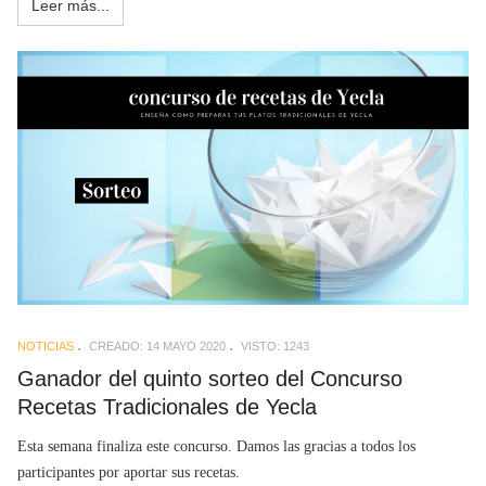
Leer más...
NOTICIAS
CREADO: 14 MAYO 2020
VISTO: 1243
Ganador del quinto sorteo del Concurso
Recetas Tradicionales de Yecla
Esta semana finaliza este concurso. Damos las gracias a todos los
participantes por aportar sus recetas.