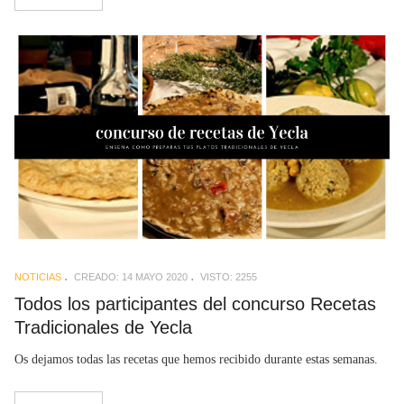
NOTICIAS
CREADO: 14 MAYO 2020
VISTO: 2255
Todos los participantes del concurso Recetas
Tradicionales de Yecla
Os dejamos todas las recetas que hemos recibido durante estas semanas.