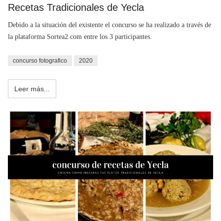
Recetas Tradicionales de Yecla
Debido a la situación del existente el concurso se ha realizado a través de
la plataforma Sortea2.com entre los 3 participantes.
concurso fotografico
2020
Leer más...