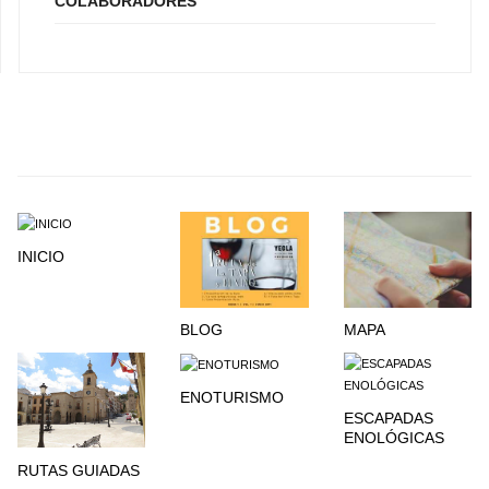
COLABORADORES
INICIO
BLOG
MAPA
ENOTURISMO
ESCAPADAS
ENOLÓGICAS
RUTAS GUIADAS