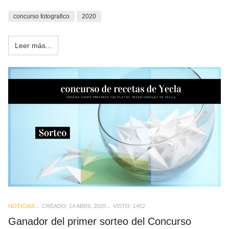
concurso fotografico
2020
Leer más...
NOTICIAS
CREADO: 14 ABRIL 2020
VISTO: 1452
Ganador del primer sorteo del Concurso