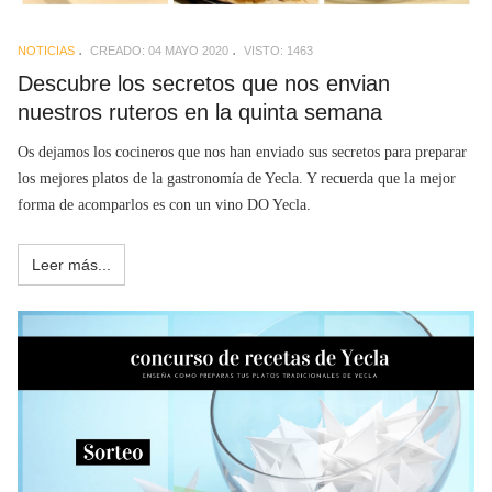
NOTICIAS
CREADO: 04 MAYO 2020
VISTO: 1463
Descubre los secretos que nos envian
nuestros ruteros en la quinta semana
Os dejamos los cocineros que nos han enviado sus secretos para preparar
los mejores platos de la gastronomía de Yecla. Y recuerda que la mejor
forma de acomparlos es con un vino DO Yecla.
Leer más...