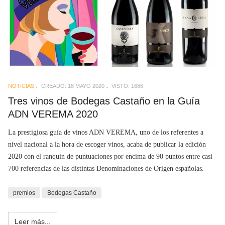
NOTICIAS
CREADO: 18 MAYO 2020
VISTO: 1686
Tres vinos de Bodegas Castaño en la Guía
ADN VEREMA 2020
La prestigiosa guía de vinos ADN VEREMA, uno de los referentes a
nivel nacional a la hora de escoger vinos, acaba de publicar la edición
2020 con el ranquin de puntuaciones por encima de 90 puntos entre casi
700 referencias de las distintas Denominaciones de Origen españolas.
premios
Bodegas Castaño
Leer más...