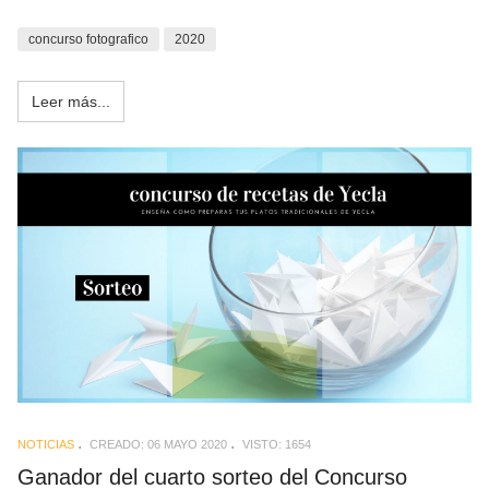
concurso fotografico
2020
Leer más...
NOTICIAS
CREADO: 06 MAYO 2020
VISTO: 1654
Ganador del cuarto sorteo del Concurso