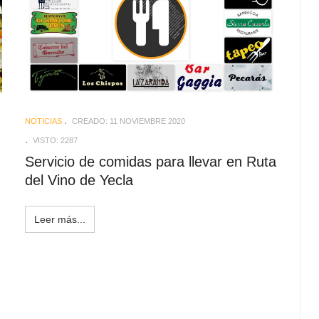
NOTICIAS
CREADO: 11 NOVIEMBRE 2020
VISTO: 2287
Servicio de comidas para llevar en Ruta
del Vino de Yecla
Leer más...