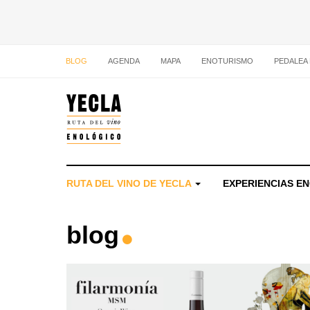
BLOG
AGENDA
MAPA
ENOTURISMO
PEDALEA
RUTA DEL VINO DE YECLA
EXPERIENCIAS E
blog