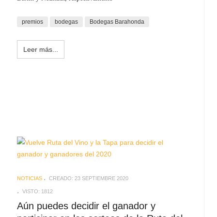
premios
bodegas
Bodegas Barahonda
Leer más...
NOTICIAS
CREADO: 23 SEPTIEMBRE 2020
VISTO: 1812
Aún puedes decidir el ganador y