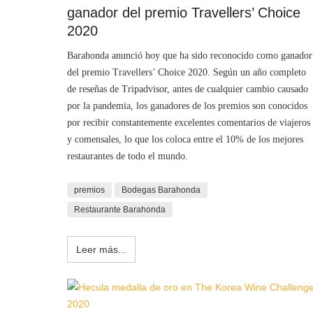
ganador del premio Travellers’ Choice
2020
Barahonda anunció hoy que ha sido reconocido como ganador
del premio Travellers’ Choice 2020. Según un año completo
de reseñas de Tripadvisor, antes de cualquier cambio causado
por la pandemia, los ganadores de los premios son conocidos
por recibir constantemente excelentes comentarios de viajeros
y comensales, lo que los coloca entre el 10% de los mejores
restaurantes de todo el mundo.
premios
Bodegas Barahonda
Restaurante Barahonda
Leer más...