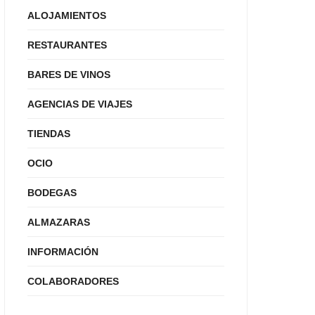
ALOJAMIENTOS
RESTAURANTES
BARES DE VINOS
AGENCIAS DE VIAJES
TIENDAS
OCIO
BODEGAS
ALMAZARAS
INFORMACIÓN
COLABORADORES