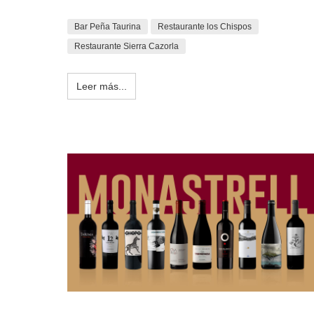
Bar Peña Taurina
Restaurante los Chispos
Restaurante Sierra Cazorla
Leer más...