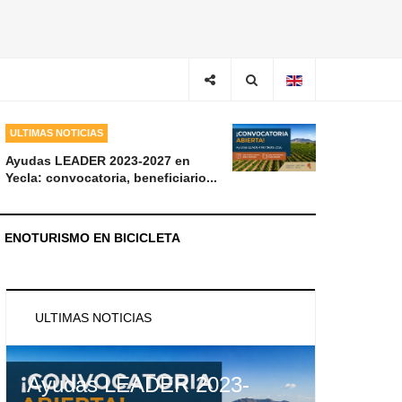
ULTIMAS NOTICIAS
Ayudas LEADER 2023-2027 en
Yecla: convocatoria, beneficiario...
ENOTURISMO EN BICICLETA
ULTIMAS NOTICIAS
Ayudas LEADER 2023-