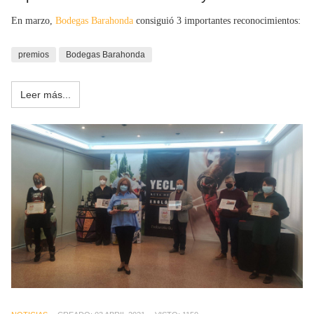
En marzo,
Bodegas Barahonda
consiguió 3 importantes reconocimientos:
premios
Bodegas Barahonda
Leer más...