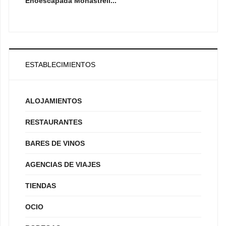
Enoescapada Monastrell...
ESTABLECIMIENTOS
ALOJAMIENTOS
RESTAURANTES
BARES DE VINOS
AGENCIAS DE VIAJES
TIENDAS
OCIO