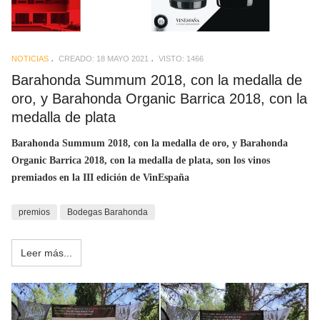
NOTICIAS
CREADO: 18 MAYO 2021
VISTO: 1466
Barahonda Summum 2018, con la medalla de
oro, y Barahonda Organic Barrica 2018, con la
medalla de plata
Barahonda Summum 2018, con la medalla de oro, y Barahonda
Organic Barrica 2018, con la medalla de plata, son los vinos
premiados en la III edición de VinEspaña
premios
Bodegas Barahonda
Leer más...