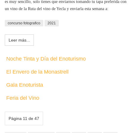
es muy sencillo, solo tienes que enviarnos tomando tu tapa preferida con
un vino de la Ruta del vino de Yecla y enviarla esta semana a:
concurso fotografico
2021
Leer más...
Noche Tinta y Día del Enoturismo
El Envero de la Monastrell
Gala Enoturista
Feria del Vino
Página 11 de 47