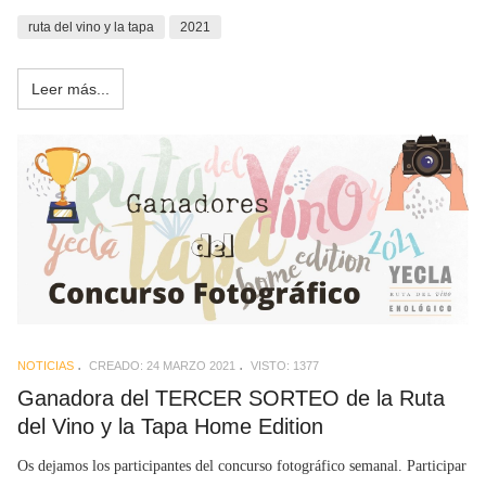
ruta del vino y la tapa
2021
Leer más...
NOTICIAS
CREADO: 24 MARZO 2021
VISTO: 1377
Ganadora del TERCER SORTEO de la Ruta
del Vino y la Tapa Home Edition
Os dejamos los participantes del concurso fotográfico semanal. Participar