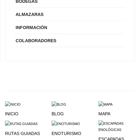
BODEGAS
ALMAZARAS
INFORMACIÓN
COLABORADORES
INICIO
BLOG
MAPA
RUTAS GUIADAS
ENOTURISMO
ESCAPADAS