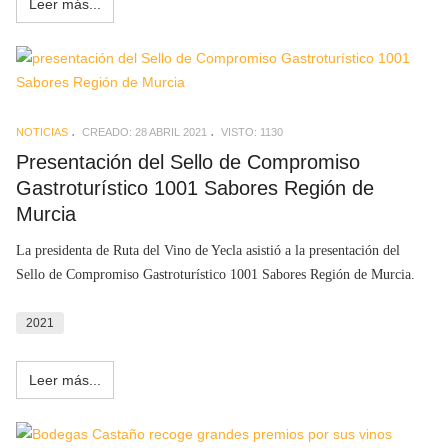
Leer más...
NOTICIAS
CREADO: 28 ABRIL 2021
VISTO: 1130
Presentación del Sello de Compromiso
Gastroturístico 1001 Sabores Región de
Murcia
La presidenta de Ruta del Vino de Yecla asistió a la presentación del
Sello de Compromiso Gastroturístico 1001 Sabores Región de Murcia.
2021
Leer más...