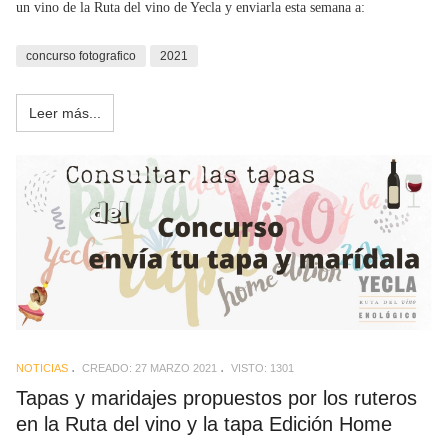
un vino de la Ruta del vino de Yecla y enviarla esta semana a:
concurso fotografico
2021
Leer más...
NOTICIAS
CREADO: 27 MARZO 2021
VISTO: 1301
Tapas y maridajes propuestos por los ruteros
en la Ruta del vino y la tapa Edición Home