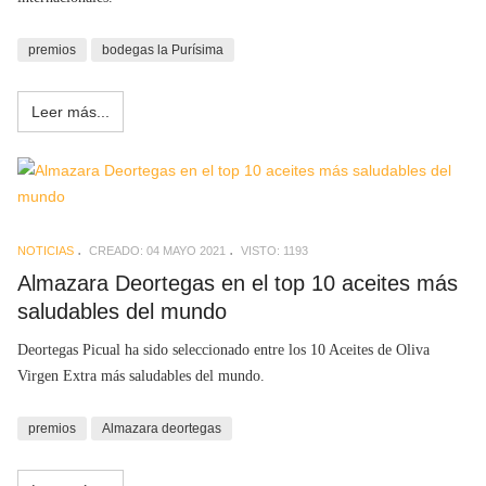
premios
bodegas la Purísima
Leer más...
NOTICIAS
CREADO: 04 MAYO 2021
VISTO: 1193
Almazara Deortegas en el top 10 aceites más
saludables del mundo
Deortegas Picual ha sido seleccionado entre los 10 Aceites de Oliva
Virgen Extra más saludables del mundo.
premios
Almazara deortegas