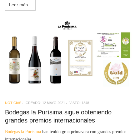
Leer más...
NOTICIAS
CREADO: 12 MAYO 2021
VISTO: 1348
Bodegas la Purísima sigue obteniendo
grandes premios internacionales
Bodegas la Purísima
han tenido gran primavera con grandes premios
internacionales.