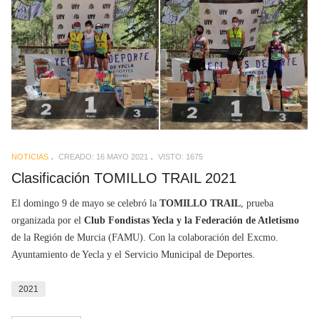
NOTICIAS
CREADO: 16 MAYO 2021
VISTO: 1675
Clasificación TOMILLO TRAIL 2021
El domingo 9 de mayo se celebró la
TOMILLO TRAIL
, prueba
organizada por el
Club Fondistas Yecla y la Federación de Atletismo
de la Región de Murcia (FAMU). Con la colaboración del Excmo.
Ayuntamiento de Yecla y el Servicio Municipal de Deportes.
2021